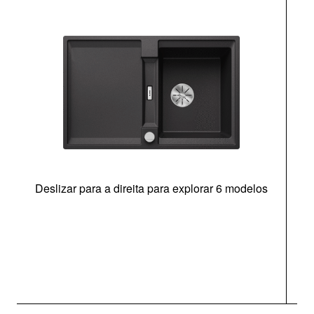
Deslizar para a direita para explorar 6 modelos