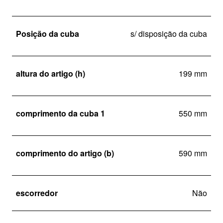
Posição da cuba
s/ disposição da cuba
altura do artigo (h)
199 mm
comprimento da cuba 1
550 mm
comprimento do artigo (b)
590 mm
escorredor
Não