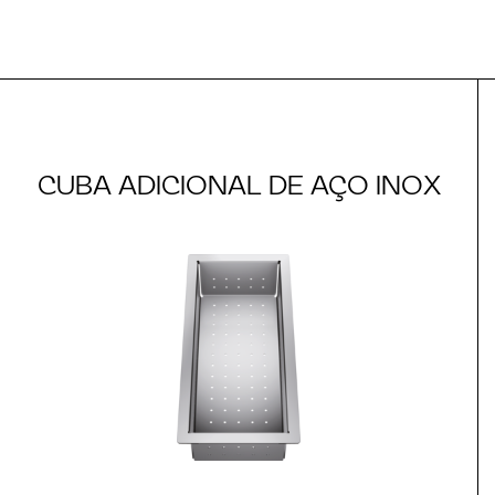
CUBA ADICIONAL DE AÇO INOX