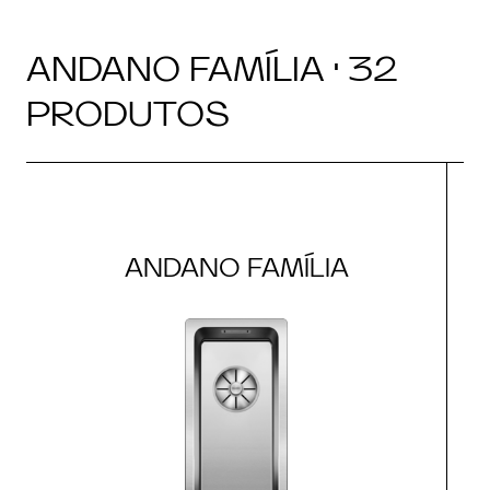
ANDANO FAMÍLIA · 32
PRODUTOS
ANDANO FAMÍLIA