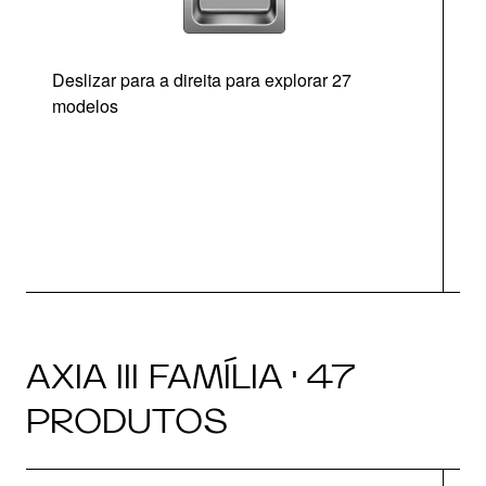
Deslizar para a direita para explorar 27
modelos
AXIA III FAMÍLIA · 47
PRODUTOS