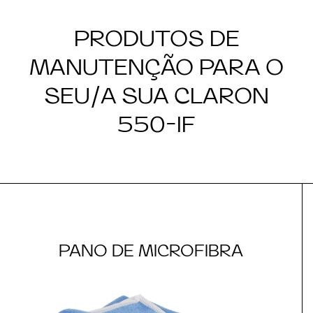
PRODUTOS DE
MANUTENÇÃO PARA O
SEU/A SUA CLARON
550-IF
PANO DE MICROFIBRA