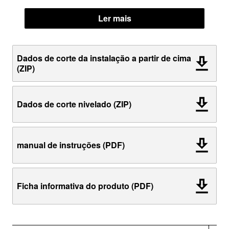
Ler mais
Dados de corte da instalação a partir de cima
(ZIP)
Dados de corte nivelado (ZIP)
manual de instruções (PDF)
Ficha informativa do produto (PDF)