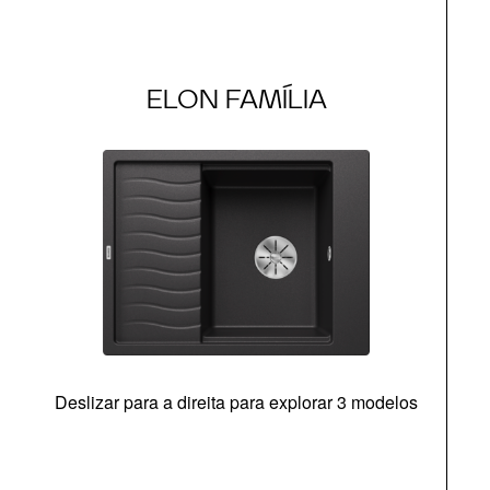
ELON FAMÍLIA
Deslizar para a direita para explorar 3 modelos