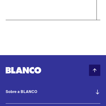
Sobre a BLANCO