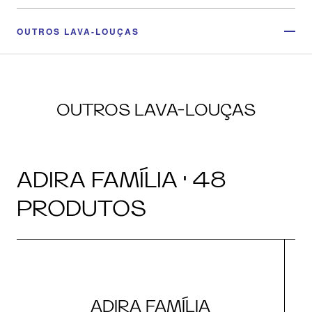
OUTROS LAVA-LOUÇAS
OUTROS LAVA-LOUÇAS
ADIRA FAMÍLIA · 48
PRODUTOS
ADIRA FAMÍLIA