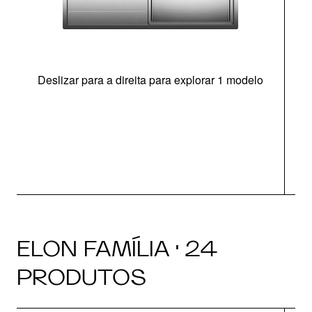
Deslizar para a direita para explorar 1 modelo
ELON FAMÍLIA · 24
PRODUTOS