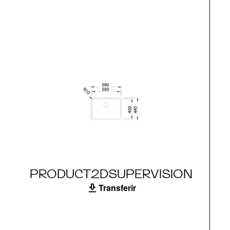
PRODUCT2DSUPERVISION
Transferir