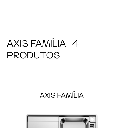
AXIS FAMÍLIA · 4
PRODUTOS
AXIS FAMÍLIA