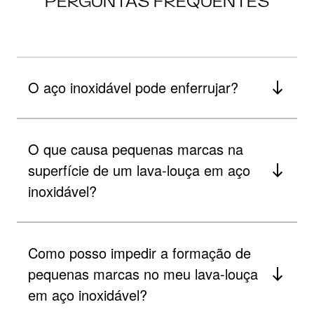
PERGUNTAS FREQUENTES
O aço inoxidável pode enferrujar?
O que causa pequenas marcas na
superfície de um lava-louça em aço
inoxidável?
Como posso impedir a formação de
pequenas marcas no meu lava-louça
em aço inoxidável?