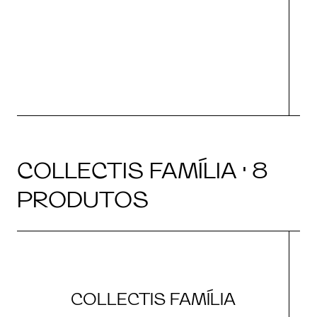
O
COLLECTIS FAMÍLIA · 8
PRODUTOS
COLLECTIS FAMÍLIA