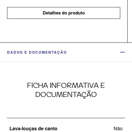
Detalhes do produto
DADOS E DOCUMENTAÇÃO
FICHA INFORMATIVA E
DOCUMENTAÇÃO
Lava-louças de canto
Não