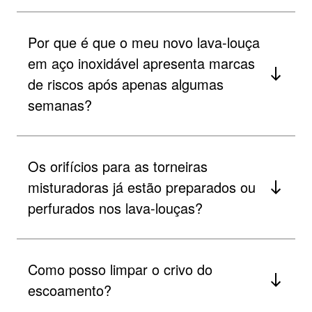
Por que é que o meu novo lava-louça
em aço inoxidável apresenta marcas
de riscos após apenas algumas
semanas?
Os orifícios para as torneiras
misturadoras já estão preparados ou
perfurados nos lava-louças?
Como posso limpar o crivo do
escoamento?