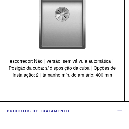
escorredor: Não
|
versão: sem válvula automática
|
Posição da cuba: s/ disposição da cuba
|
Opções de
instalação: 2
|
tamanho mín. do armário: 400 mm
PRODUTOS DE TRATAMENTO