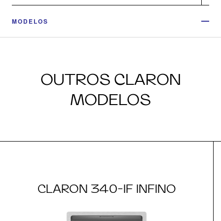
MODELOS
OUTROS CLARON
MODELOS
CLARON 340-IF INFINO