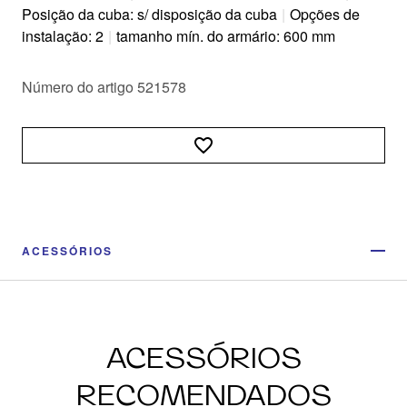
Posição da cuba: s/ disposição da cuba
|
Opções de
instalação: 2
|
tamanho mín. do armário: 600 mm
Número do artigo 521578
ACESSÓRIOS
ACESSÓRIOS
RECOMENDADOS