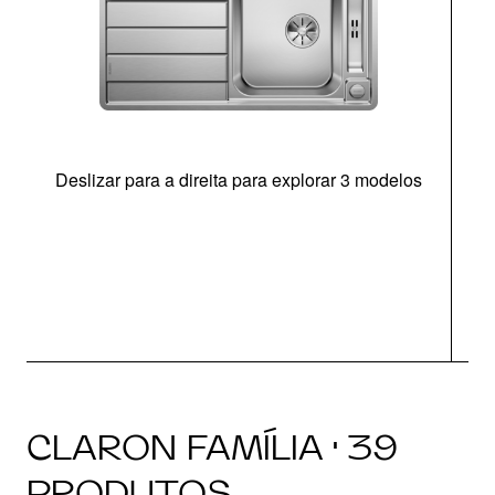
Deslizar para a direita para explorar 3 modelos
CLARON FAMÍLIA · 39
PRODUTOS