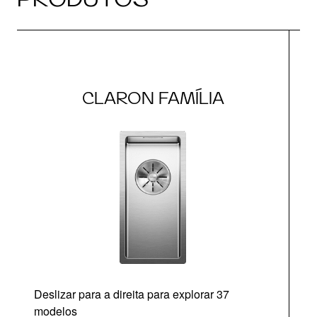
CLARON FAMÍLIA
Deslizar para a direita para explorar 37
modelos