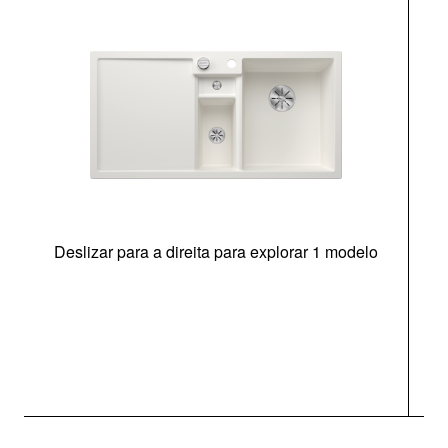
Deslizar para a direita para explorar 1 modelo