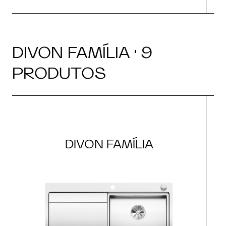
DIVON FAMÍLIA · 9
PRODUTOS
DIVON FAMÍLIA