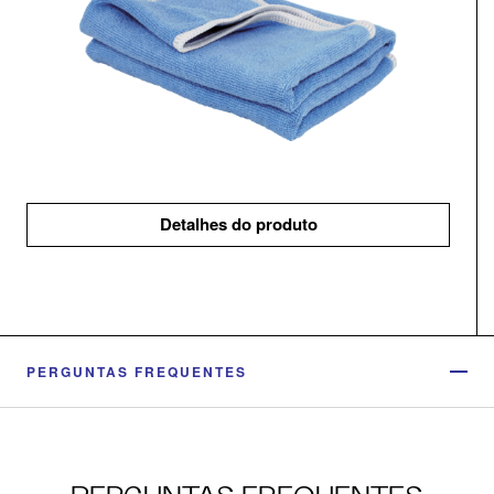
Detalhes do produto
PERGUNTAS FREQUENTES