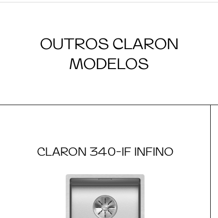
OUTROS CLARON
MODELOS
CLARON 340-IF INFINO