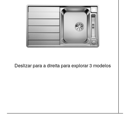
Deslizar para a direita para explorar 3 modelos