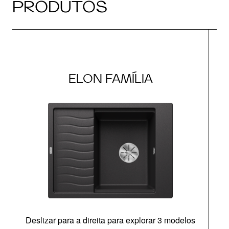
PRODUTOS
ELON FAMÍLIA
Deslizar para a direita para explorar 3 modelos