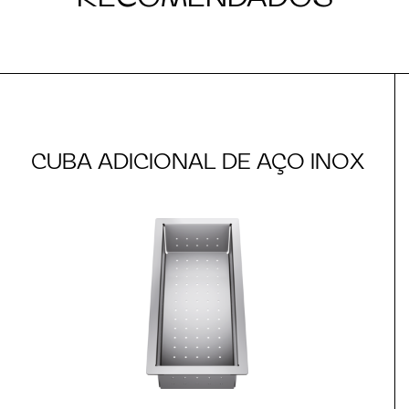
CUBA ADICIONAL DE AÇO INOX