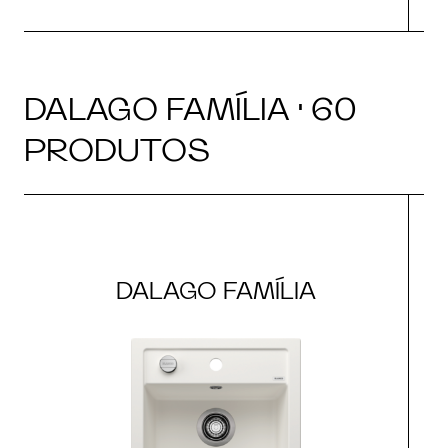
DALAGO FAMÍLIA · 60
PRODUTOS
DALAGO FAMÍLIA