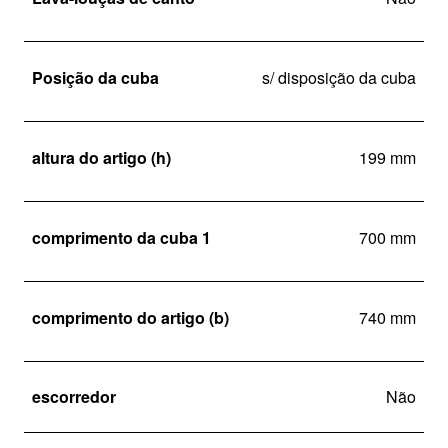
Posição da cuba
s/ disposição da cuba
altura do artigo (h)
199 mm
comprimento da cuba 1
700 mm
comprimento do artigo (b)
740 mm
escorredor
Não