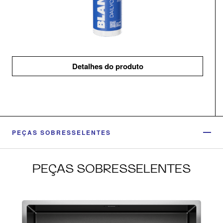
Detalhes do produto
PEÇAS SOBRESSELENTES
PEÇAS SOBRESSELENTES