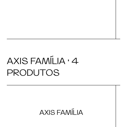
AXIS FAMÍLIA · 4
PRODUTOS
AXIS FAMÍLIA