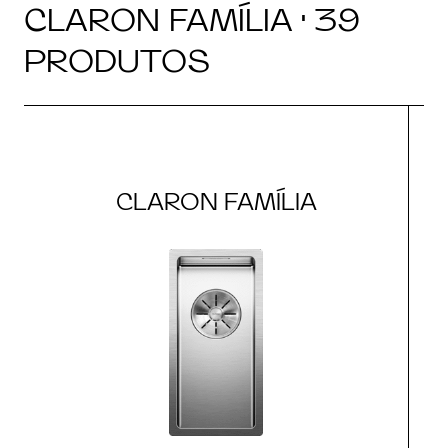
CLARON FAMÍLIA · 39
PRODUTOS
CLARON FAMÍLIA