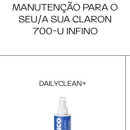
MANUTENÇÃO PARA O
SEU/A SUA CLARON
700-U INFINO
DAILYCLEAN+