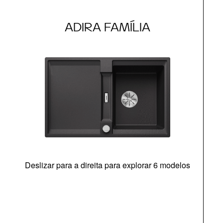
ADIRA FAMÍLIA
Deslizar para a direita para explorar 6 modelos