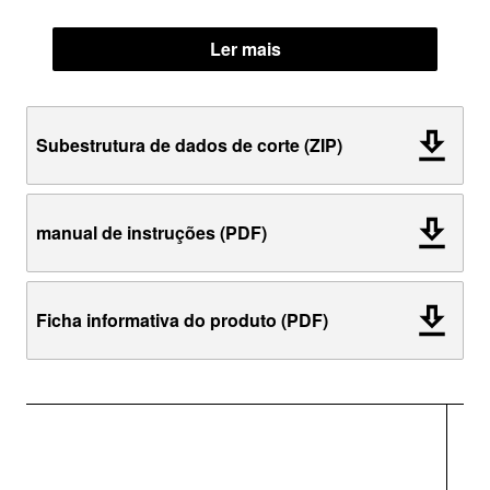
Ler mais
Subestrutura de dados de corte (ZIP)
manual de instruções (PDF)
Ficha informativa do produto (PDF)