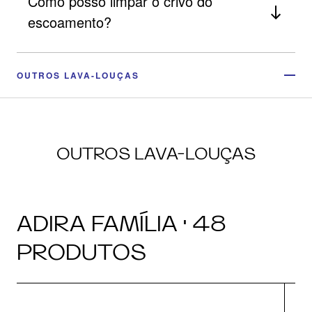
Como posso limpar o crivo do
escoamento?
OUTROS LAVA-LOUÇAS
OUTROS LAVA-LOUÇAS
ADIRA FAMÍLIA · 48
PRODUTOS