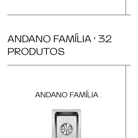
ANDANO FAMÍLIA · 32
PRODUTOS
ANDANO FAMÍLIA