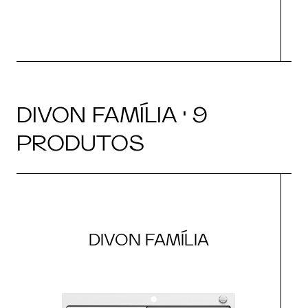
DIVON FAMÍLIA · 9
PRODUTOS
DIVON FAMÍLIA