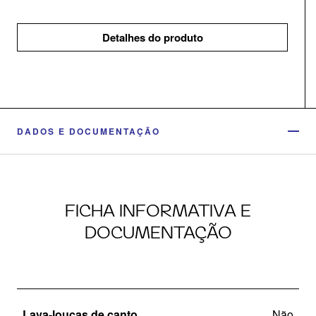
Detalhes do produto
DADOS E DOCUMENTAÇÃO
FICHA INFORMATIVA E
DOCUMENTAÇÃO
Lava-louças de canto
Não