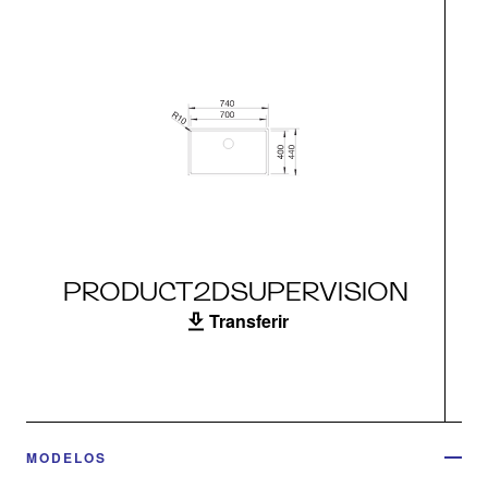
PRODUCT2DSUPERVISION
Transferir
MODELOS