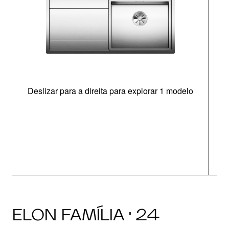
Deslizar para a direita para explorar 1 modelo
ELON FAMÍLIA · 24