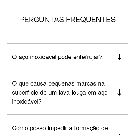
PERGUNTAS FREQUENTES
O aço inoxidável pode enferrujar?
O que causa pequenas marcas na
superfície de um lava-louça em aço
inoxidável?
Como posso impedir a formação de