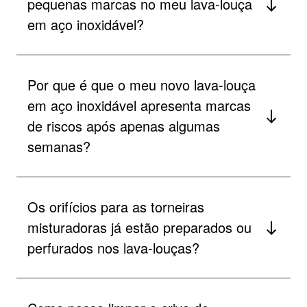
pequenas marcas no meu lava-louça
em aço inoxidável?
Por que é que o meu novo lava-louça
em aço inoxidável apresenta marcas
de riscos após apenas algumas
semanas?
Os orifícios para as torneiras
misturadoras já estão preparados ou
perfurados nos lava-louças?