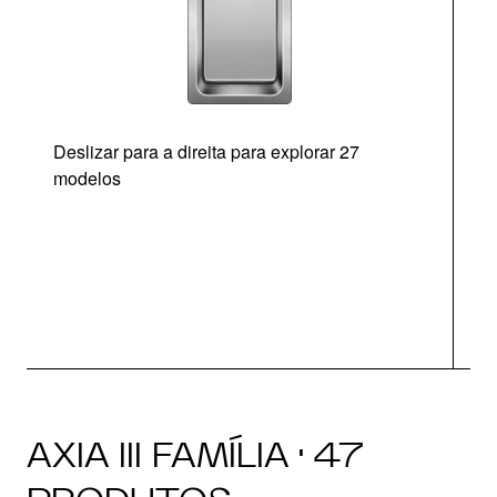
Deslizar para a direita para explorar 27
modelos
AXIA III FAMÍLIA · 47