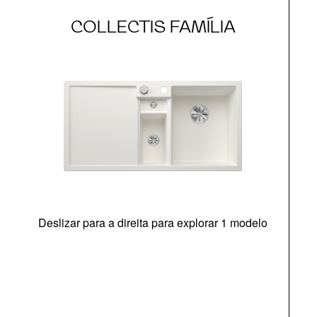
COLLECTIS FAMÍLIA
Deslizar para a direita para explorar 1 modelo