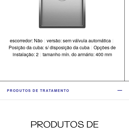
escorredor: Não
|
versão: sem válvula automática
|
Posição da cuba: s/ disposição da cuba
|
Opções de
instalação: 2
|
tamanho mín. do armário: 400 mm
PRODUTOS DE TRATAMENTO
PRODUTOS DE