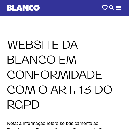
WEBSITE DA
BLANCO EM
CONFORMIDADE
COM O ART. 13 DO
RGPD
Nota: a informação refere-se basicamente ao