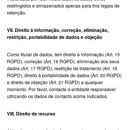
restringidos e armazenados apenas para fins legais de
retenção.
VII. Direito à informação, correção, eliminação,
restrição, portabilidade de dados e objeção
Como titular de dados, tem direito à informação (Art. 15
RGPD), correção (Art. 16 RGPD), eliminação dos seus
dados (Art. 17 RGPD), restrição de tratamento (Art. 18
RGPD), direito à portabilidade de dados (Art. 20 RGPD)
e direito de objeção (Art. 21 RGPD) a qualquer
momento. Por favor, contacte a entidade responsável
utilizando os dados de contacto acima indicados.
VIII. Direito de recurso