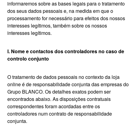
informaremos sobre as bases legais para o tratamento
dos seus dados pessoais e, na medida em que o
processamento for necessário para efeitos dos nossos
interesses legítimos, também sobre os nossos
interesses legítimos.
I. Nome e contactos dos controladores no caso de
controlo conjunto
O tratamento de dados pessoais no contexto da loja
online é de responsabilidade conjunta das empresas do
Grupo BLANCO. Os detalhes exatos podem ser
encontrados abaixo. As disposições contratuais
correspondentes foram acordadas entre os
controladores num contrato de responsabilidade
conjunta.