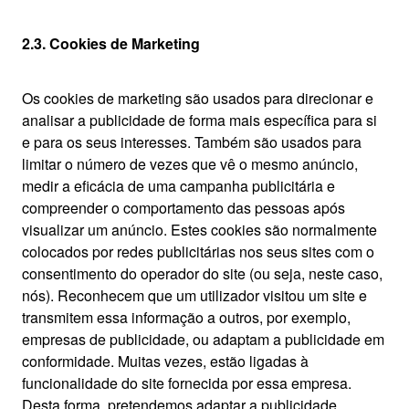
2.3. Cookies de Marketing
Os cookies de marketing são usados para direcionar e
analisar a publicidade de forma mais específica para si
e para os seus interesses. Também são usados para
limitar o número de vezes que vê o mesmo anúncio,
medir a eficácia de uma campanha publicitária e
compreender o comportamento das pessoas após
visualizar um anúncio. Estes cookies são normalmente
colocados por redes publicitárias nos seus sites com o
consentimento do operador do site (ou seja, neste caso,
nós). Reconhecem que um utilizador visitou um site e
transmitem essa informação a outros, por exemplo,
empresas de publicidade, ou adaptam a publicidade em
conformidade. Muitas vezes, estão ligadas à
funcionalidade do site fornecida por essa empresa.
Desta forma, pretendemos adaptar a publicidade