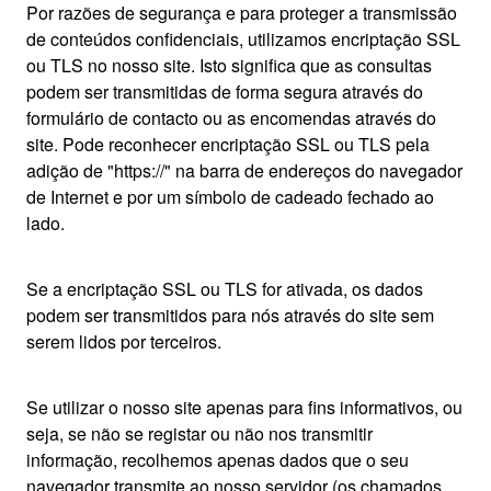
Por razões de segurança e para proteger a transmissão
de conteúdos confidenciais, utilizamos encriptação SSL
ou TLS no nosso site. Isto significa que as consultas
podem ser transmitidas de forma segura através do
formulário de contacto ou as encomendas através do
site. Pode reconhecer encriptação SSL ou TLS pela
adição de "https://" na barra de endereços do navegador
de Internet e por um símbolo de cadeado fechado ao
lado.
Se a encriptação SSL ou TLS for ativada, os dados
podem ser transmitidos para nós através do site sem
serem lidos por terceiros.
Se utilizar o nosso site apenas para fins informativos, ou
seja, se não se registar ou não nos transmitir
informação, recolhemos apenas dados que o seu
navegador transmite ao nosso servidor (os chamados