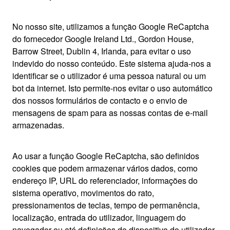
No nosso site, utilizamos a função Google ReCaptcha
do fornecedor Google Ireland Ltd., Gordon House,
Barrow Street, Dublin 4, Irlanda, para evitar o uso
indevido do nosso conteúdo. Este sistema ajuda-nos a
identificar se o utilizador é uma pessoa natural ou um
bot da internet. Isto permite-nos evitar o uso automático
dos nossos formulários de contacto e o envio de
mensagens de spam para as nossas contas de e-mail
armazenadas.
Ao usar a função Google ReCaptcha, são definidos
cookies que podem armazenar vários dados, como
endereço IP, URL do referenciador, informações do
sistema operativo, movimentos do rato,
pressionamentos de teclas, tempo de permanência,
localização, entrada do utilizador, linguagem do
navegador ou até definições do dispositivo do utilizador.