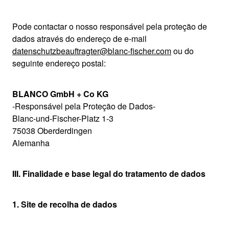
Pode contactar o nosso responsável pela proteção de
dados através do endereço de e-mail
datenschutzbeauftragter@blanc-fischer.com
ou do
seguinte endereço postal:
BLANCO GmbH + Co KG
-Responsável pela Proteção de Dados-
Blanc-und-Fischer-Platz 1-3
75038 Oberderdingen
Alemanha
III. Finalidade e base legal do tratamento de dados
1. Site de recolha de dados