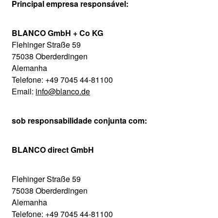
Principal empresa responsável:
BLANCO GmbH + Co KG
Flehinger Straße 59
75038 Oberderdingen
Alemanha
Telefone: +49 7045 44-81100
Email:
info@blanco.de
sob responsabilidade conjunta com:
BLANCO direct GmbH
Flehinger Straße 59
75038 Oberderdingen
Alemanha
Telefone: +49 7045 44-81100