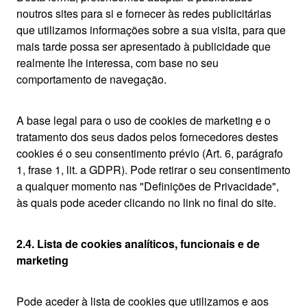
noutros sites para si e fornecer às redes publicitárias
que utilizamos informações sobre a sua visita, para que
mais tarde possa ser apresentado à publicidade que
realmente lhe interessa, com base no seu
comportamento de navegação.
A base legal para o uso de cookies de marketing e o
tratamento dos seus dados pelos fornecedores destes
cookies é o seu consentimento prévio (Art. 6, parágrafo
1, frase 1, lit. a GDPR). Pode retirar o seu consentimento
a qualquer momento nas "Definições de Privacidade",
às quais pode aceder clicando no link no final do site.
2.4. Lista de cookies analíticos, funcionais e de
marketing
Pode aceder à lista de cookies que utilizamos e aos