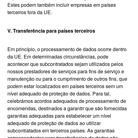
Estes podem também incluir empresas em países
terceiros fora da UE.
V. Transferência para países terceiros
Em princípio, o processamento de dados ocorre dentro
da UE. Em determinadas circunstâncias, pode
acontecer que subcontratados sejam utilizados pelos
nossos prestadores de serviços para fins de serviço e
manutenção ou para o cumprimento de outros fins, que
podem estar localizados em países terceiros sem um
nível adequado de proteção de dados. Para tal,
celebrámos acordos adequados de processamento de
encomendas, destinados a garantir que são fornecidas
garantias adequadas para estabelecer um nível
adequado de proteção de dados ao utilizar
subcontratados em terceiros países. As garantias
correspondentes para transferências de dados são