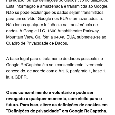
Esta informação é armazenada e transmitida ao Google.
Não se pode excluir que os dados sejam transmitidos
para um servidor Google nos EUA e armazenados lá.
Não temos qualquer influência na transferência de
dados. A Google LLC, 1600 Amphitheatre Parkway,
Mountain View, Califórnia 94043 EUA, submeteu-se ao
Quadro de Privacidade de Dados.
A base legal para o tratamento de dados pessoais no
Google ReCaptcha é o seu consentimento livremente
concedido, de acordo com o Art. 6, parágrafo 1, frase 1,
lit. a GDPR.
O seu consentimento é voluntário e pode ser
revogado a qualquer momento, com efeito para o
futuro. Para isso, altere as definições de cookies em
"Definições de privacidade" em Google ReCaptcha.