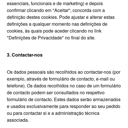
essenciais, funcionais e de marketing) e depois
confirmar clicando em "Aceitar", concorda com a
definição destes cookies. Pode ajustar e alterar estas
definições a qualquer momento nas definições de
cookies, às quais pode aceder clicando no link
"Definições de Privacidade" no final do site.
3. Contactar-nos
Os dados pessoais são recolhidos ao contactar-nos (por
exemplo, através de formulário de contacto, e-mail ou
telefone). Os dados recolhidos no caso de um formulário
de contacto podem ser consultados no respetivo
formulário de contacto. Estes dados serão armazenados
e usados exclusivamente para responder ao seu pedido
ou para contactar si e a administração técnica
associada.