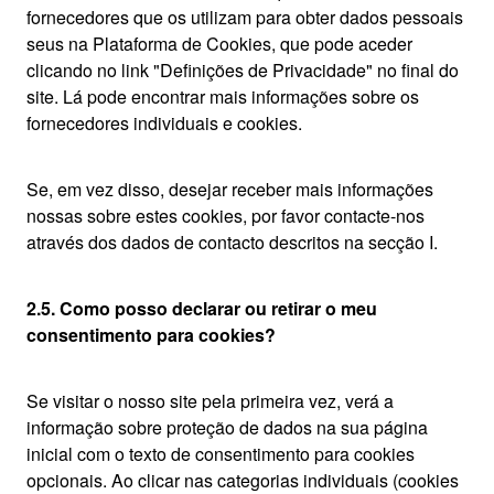
fornecedores que os utilizam para obter dados pessoais
seus na Plataforma de Cookies, que pode aceder
clicando no link "Definições de Privacidade" no final do
site. Lá pode encontrar mais informações sobre os
fornecedores individuais e cookies.
Se, em vez disso, desejar receber mais informações
nossas sobre estes cookies, por favor contacte-nos
através dos dados de contacto descritos na secção I.
2.5. Como posso declarar ou retirar o meu
consentimento para cookies?
Se visitar o nosso site pela primeira vez, verá a
informação sobre proteção de dados na sua página
inicial com o texto de consentimento para cookies
opcionais. Ao clicar nas categorias individuais (cookies