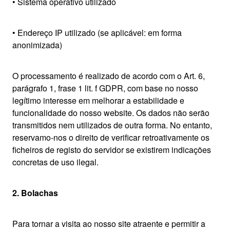
• Sistema operativo utilizado
• Endereço IP utilizado (se aplicável: em forma
anonimizada)
O processamento é realizado de acordo com o Art. 6,
parágrafo 1, frase 1 lit. f GDPR, com base no nosso
legítimo interesse em melhorar a estabilidade e
funcionalidade do nosso website. Os dados não serão
transmitidos nem utilizados de outra forma. No entanto,
reservamo-nos o direito de verificar retroativamente os
ficheiros de registo do servidor se existirem indicações
concretas de uso ilegal.
2. Bolachas
Para tornar a visita ao nosso site atraente e permitir a