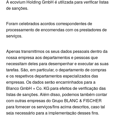
A ecovium Holding GmbH é utilizada para verificar listas
de sanções.
Foram celebrados acordos correspondentes de
processamento de encomendas com os prestadores de
serviços.
Apenas transmitimos os seus dados pessoais dentro da
nossa empresa aos departamentos e pessoas que
necessitam deles para desempenhar e executar as suas
tarefas. São, em particular, o departamento de compras
e os respetivos departamentos especializados das
empresas. Os dados serão encaminhados para a
Blanco GmbH + Co. KG para efeitos de verificação das
listas de sanções. Além disso, podemos também contar
com outras empresas do Grupo BLANC & FISCHER
para fornecer os serviços/fins acima descritos, caso tal
seja necessário para a implementação desses fins.