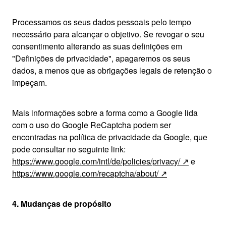
Processamos os seus dados pessoais pelo tempo
necessário para alcançar o objetivo. Se revogar o seu
consentimento alterando as suas definições em
"Definições de privacidade", apagaremos os seus
dados, a menos que as obrigações legais de retenção o
impeçam.
Mais informações sobre a forma como a Google lida
com o uso do Google ReCaptcha podem ser
encontradas na política de privacidade da Google, que
pode consultar no seguinte link:
https://www.google.com/intl/de/policies/privacy/
e
https://www.google.com/recaptcha/about/
4. Mudanças de propósito