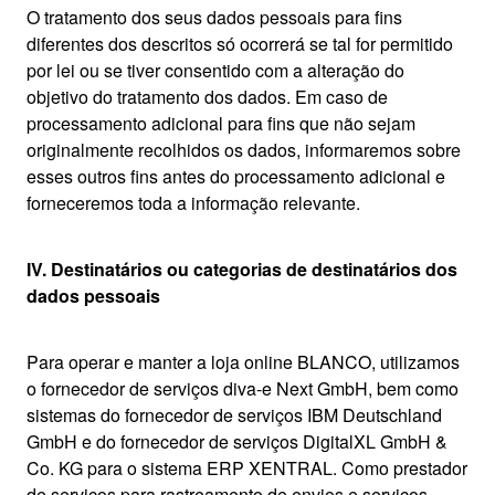
O tratamento dos seus dados pessoais para fins
diferentes dos descritos só ocorrerá se tal for permitido
por lei ou se tiver consentido com a alteração do
objetivo do tratamento dos dados. Em caso de
processamento adicional para fins que não sejam
originalmente recolhidos os dados, informaremos sobre
esses outros fins antes do processamento adicional e
forneceremos toda a informação relevante.
IV. Destinatários ou categorias de destinatários dos
dados pessoais
Para operar e manter a loja online BLANCO, utilizamos
o fornecedor de serviços diva-e Next GmbH, bem como
sistemas do fornecedor de serviços IBM Deutschland
GmbH e do fornecedor de serviços DigitalXL GmbH &
Co. KG para o sistema ERP XENTRAL. Como prestador
de serviços para rastreamento de envios e serviços