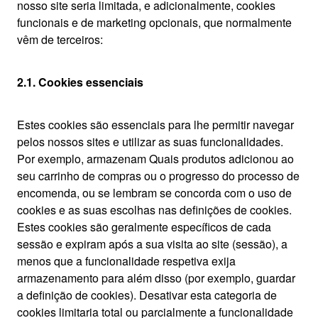
nosso site seria limitada, e adicionalmente, cookies
funcionais e de marketing opcionais, que normalmente
vêm de terceiros:
2.1. Cookies essenciais
Estes cookies são essenciais para lhe permitir navegar
pelos nossos sites e utilizar as suas funcionalidades.
Por exemplo, armazenam Quais produtos adicionou ao
seu carrinho de compras ou o progresso do processo de
encomenda, ou se lembram se concorda com o uso de
cookies e as suas escolhas nas definições de cookies.
Estes cookies são geralmente específicos de cada
sessão e expiram após a sua visita ao site (sessão), a
menos que a funcionalidade respetiva exija
armazenamento para além disso (por exemplo, guardar
a definição de cookies). Desativar esta categoria de
cookies limitaria total ou parcialmente a funcionalidade