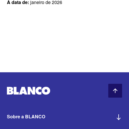
À data de:
janeiro de 2026
Sobre a BLANCO