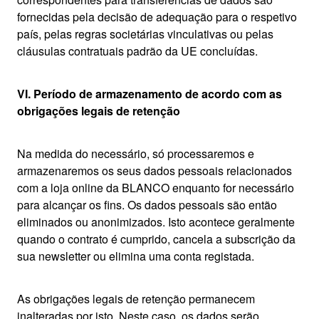
fornecidas pela decisão de adequação para o respetivo
país, pelas regras societárias vinculativas ou pelas
cláusulas contratuais padrão da UE concluídas.
VI. Período de armazenamento de acordo com as
obrigações legais de retenção
Na medida do necessário, só processaremos e
armazenaremos os seus dados pessoais relacionados
com a loja online da BLANCO enquanto for necessário
para alcançar os fins. Os dados pessoais são então
eliminados ou anonimizados. Isto acontece geralmente
quando o contrato é cumprido, cancela a subscrição da
sua newsletter ou elimina uma conta registada.
As obrigações legais de retenção permanecem
inalteradas por isto. Neste caso, os dados serão