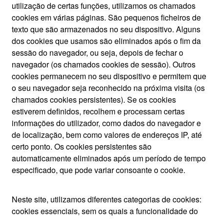
utilização de certas funções, utilizamos os chamados
cookies em várias páginas. São pequenos ficheiros de
texto que são armazenados no seu dispositivo. Alguns
dos cookies que usamos são eliminados após o fim da
sessão do navegador, ou seja, depois de fechar o
navegador (os chamados cookies de sessão). Outros
cookies permanecem no seu dispositivo e permitem que
o seu navegador seja reconhecido na próxima visita (os
chamados cookies persistentes). Se os cookies
estiverem definidos, recolhem e processam certas
informações do utilizador, como dados do navegador e
de localização, bem como valores de endereços IP, até
certo ponto. Os cookies persistentes são
automaticamente eliminados após um período de tempo
especificado, que pode variar consoante o cookie.
Neste site, utilizamos diferentes categorias de cookies:
cookies essenciais, sem os quais a funcionalidade do