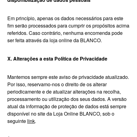
Em princípio, apenas os dados necessários para este
fim serão processados para cumprir os propósitos acima
referidos. Caso contrário, nenhuma encomenda pode
ser feita através da loja online da BLANCO.
X. Alterações a esta Política de Privacidade
Mantemos sempre este aviso de privacidade atualizado.
Por isso, reservamo-nos o direito de os alterar
periodicamente e de atualizar alterações na recolha,
processamento ou utilização dos seus dados. A versão
atual da informação de proteção de dados está sempre
disponível no site da Loja Online BLANCO, sob o
seguinte
link
.