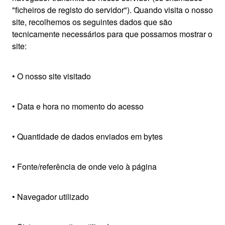
"ficheiros de registo do servidor"). Quando visita o nosso
site, recolhemos os seguintes dados que são
tecnicamente necessários para que possamos mostrar o
site:
• O nosso site visitado
• Data e hora no momento do acesso
• Quantidade de dados enviados em bytes
• Fonte/referência de onde veio à página
• Navegador utilizado