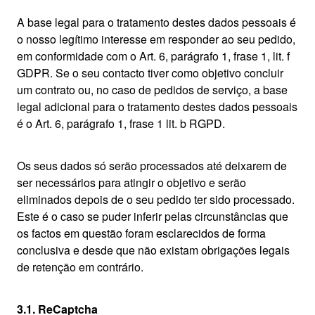
A base legal para o tratamento destes dados pessoais é
o nosso legítimo interesse em responder ao seu pedido,
em conformidade com o Art. 6, parágrafo 1, frase 1, lit. f
GDPR. Se o seu contacto tiver como objetivo concluir
um contrato ou, no caso de pedidos de serviço, a base
legal adicional para o tratamento destes dados pessoais
é o Art. 6, parágrafo 1, frase 1 lit. b RGPD.
Os seus dados só serão processados até deixarem de
ser necessários para atingir o objetivo e serão
eliminados depois de o seu pedido ter sido processado.
Este é o caso se puder inferir pelas circunstâncias que
os factos em questão foram esclarecidos de forma
conclusiva e desde que não existam obrigações legais
de retenção em contrário.
3.1. ReCaptcha