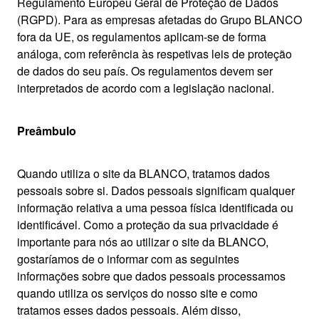
Regulamento Europeu Geral de Proteção de Dados
(RGPD). Para as empresas afetadas do Grupo BLANCO
fora da UE, os regulamentos aplicam-se de forma
análoga, com referência às respetivas leis de proteção
de dados do seu país. Os regulamentos devem ser
interpretados de acordo com a legislação nacional.
Preâmbulo
Quando utiliza o site da BLANCO, tratamos dados
pessoais sobre si. Dados pessoais significam qualquer
informação relativa a uma pessoa física identificada ou
identificável. Como a proteção da sua privacidade é
importante para nós ao utilizar o site da BLANCO,
gostaríamos de o informar com as seguintes
informações sobre que dados pessoais processamos
quando utiliza os serviços do nosso site e como
tratamos esses dados pessoais. Além disso,