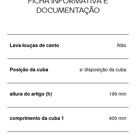
FICHA INFORMATIVA E
DOCUMENTAÇÃO
Lava-louças de canto
Não
Posição da cuba
s/ disposição da cuba
altura do artigo (h)
199 mm
comprimento da cuba 1
400 mm