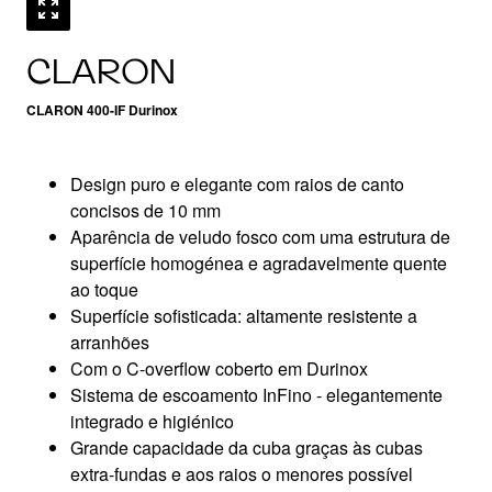
CLARON
CLARON 400-IF Durinox
Design puro e elegante com raios de canto
concisos de 10 mm
Aparência de veludo fosco com uma estrutura de
superfície homogénea e agradavelmente quente
ao toque
Superfície sofisticada: altamente resistente a
arranhões
Com o C-overflow coberto em Durinox
Sistema de escoamento InFino - elegantemente
integrado e higiénico
Grande capacidade da cuba graças às cubas
extra-fundas e aos raios o menores possível