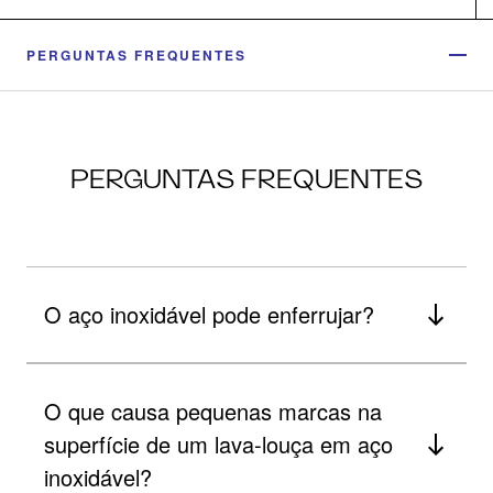
PERGUNTAS FREQUENTES
PERGUNTAS FREQUENTES
O aço inoxidável pode enferrujar?
O que causa pequenas marcas na
superfície de um lava-louça em aço
inoxidável?