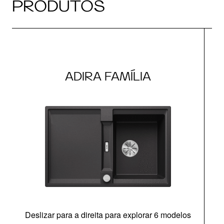
PRODUTOS
ADIRA FAMÍLIA
Deslizar para a direita para explorar 6 modelos