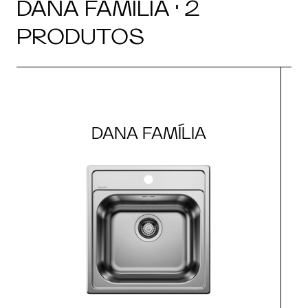
DANA FAMÍLIA · 2
PRODUTOS
DANA FAMÍLIA