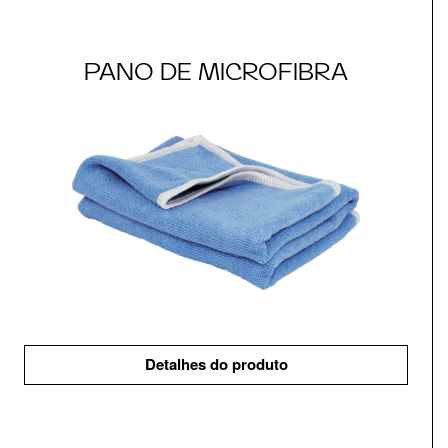
PANO DE MICROFIBRA
Detalhes do produto