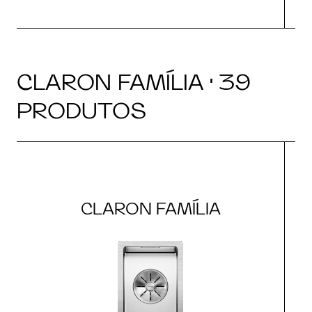
CLARON FAMÍLIA · 39
PRODUTOS
CLARON FAMÍLIA