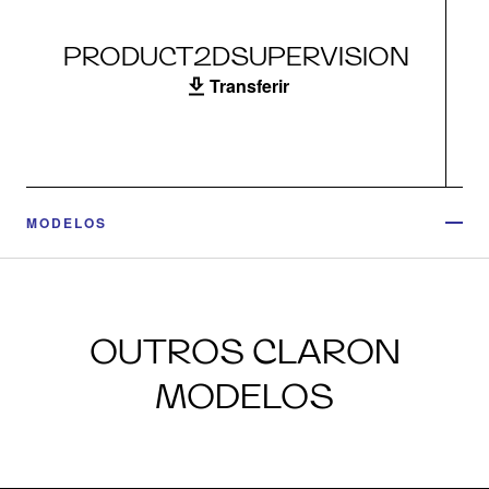
PRODUCT2DSUPERVISION
Transferir
MODELOS
OUTROS CLARON
MODELOS