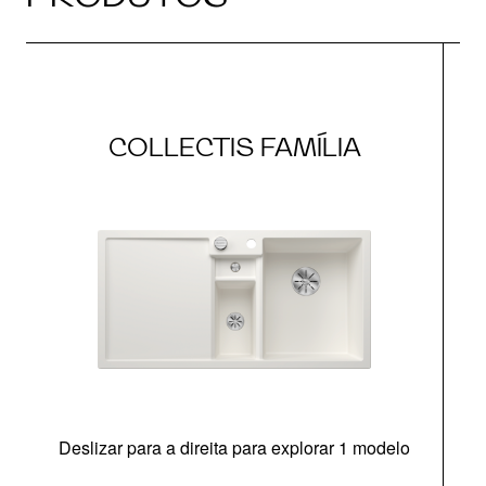
COLLECTIS FAMÍLIA
Deslizar para a direita para explorar 1 modelo