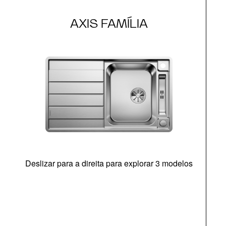
AXIS FAMÍLIA
Deslizar para a direita para explorar 3 modelos