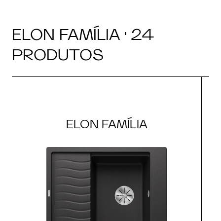
ELON FAMÍLIA · 24
PRODUTOS
ELON FAMÍLIA