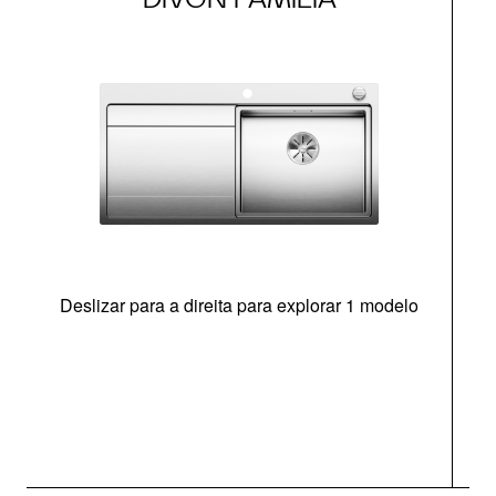
Deslizar para a direita para explorar 1 modelo