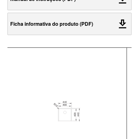
Ficha informativa do produto (PDF)