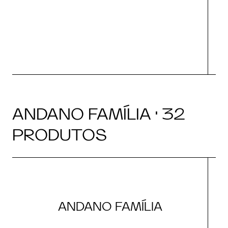
ANDANO FAMÍLIA · 32
PRODUTOS
ANDANO FAMÍLIA