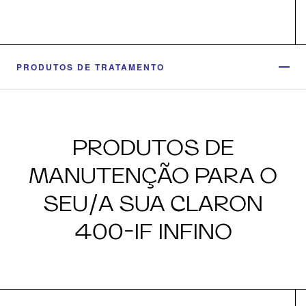
PRODUTOS DE TRATAMENTO
PRODUTOS DE
MANUTENÇÃO PARA O
SEU/A SUA CLARON
400-IF INFINO