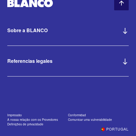
Sobre a BLANCO
Referencias legales
Impressão
Conformidad
A nossa relação com os Provedores
Comunicar uma vulnerabilidade
Definições de privacidade
PORTUGAL