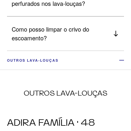
perfurados nos lava-louças?
Como posso limpar o crivo do
escoamento?
OUTROS LAVA-LOUÇAS
OUTROS LAVA-LOUÇAS
ADIRA FAMÍLIA · 48