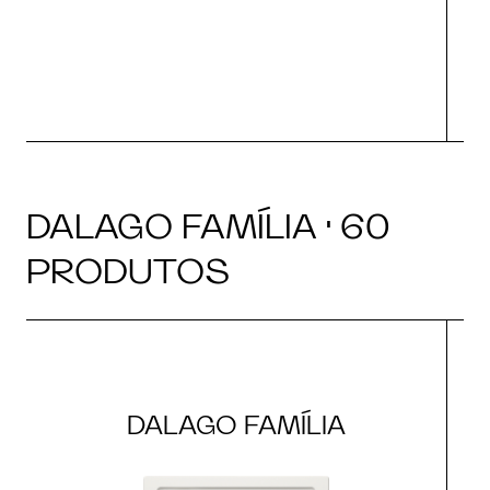
DALAGO FAMÍLIA · 60
PRODUTOS
DALAGO FAMÍLIA