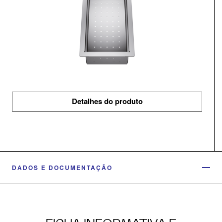
Detalhes do produto
DADOS E DOCUMENTAÇÃO