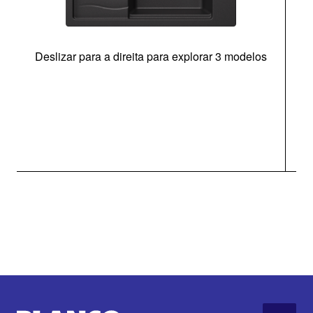
Deslizar para a direita para explorar 3 modelos