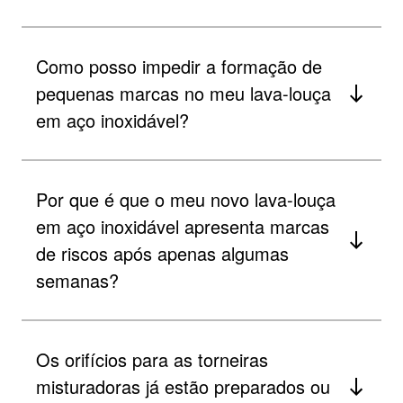
Como posso impedir a formação de
pequenas marcas no meu lava-louça
em aço inoxidável?
Por que é que o meu novo lava-louça
em aço inoxidável apresenta marcas
de riscos após apenas algumas
semanas?
Os orifícios para as torneiras
misturadoras já estão preparados ou