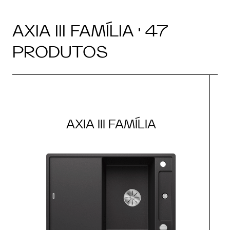
AXIA III FAMÍLIA · 47
PRODUTOS
AXIA III FAMÍLIA