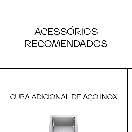
ACESSÓRIOS
RECOMENDADOS
CUBA ADICIONAL DE AÇO INOX