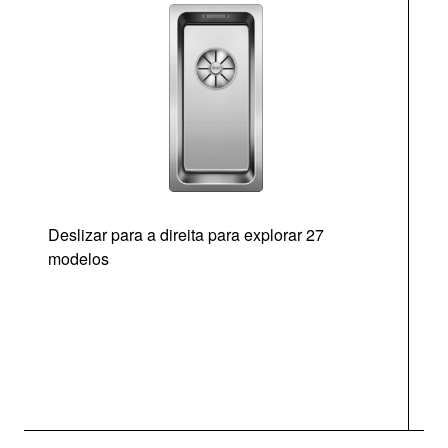
Deslizar para a direita para explorar 27
modelos