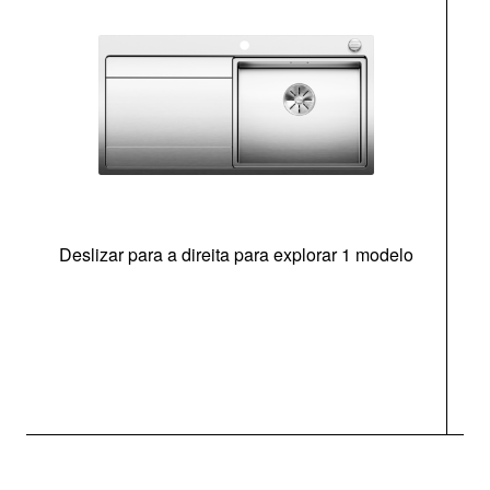
Deslizar para a direita para explorar 1 modelo