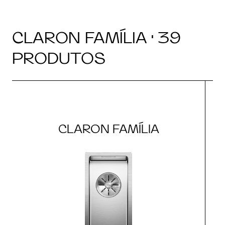
CLARON FAMÍLIA · 39
PRODUTOS
CLARON FAMÍLIA