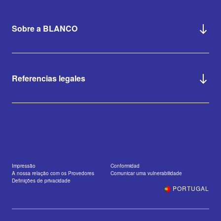
Sobre a BLANCO
Referencias legales
Impressão
Conformidad
A nossa relação com os Provedores
Comunicar uma vulnerabilidade
Definições de privacidade
PORTUGAL