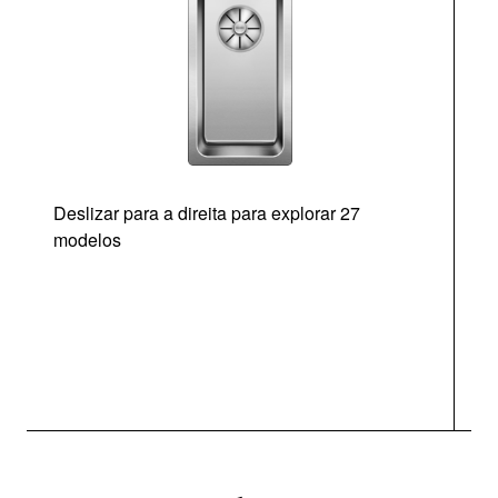
Deslizar para a direita para explorar 27
modelos