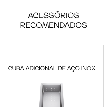
ACESSÓRIOS
RECOMENDADOS
CUBA ADICIONAL DE AÇO INOX