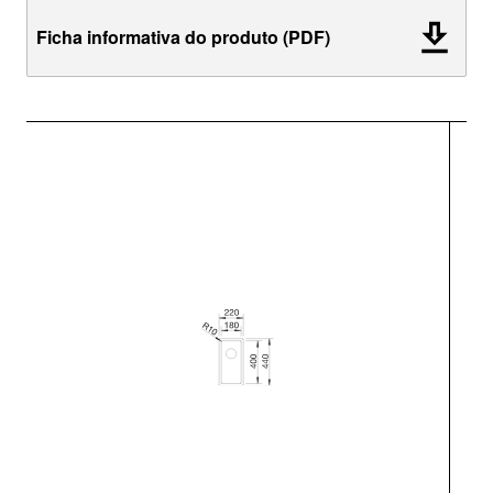
Ficha informativa do produto (PDF)