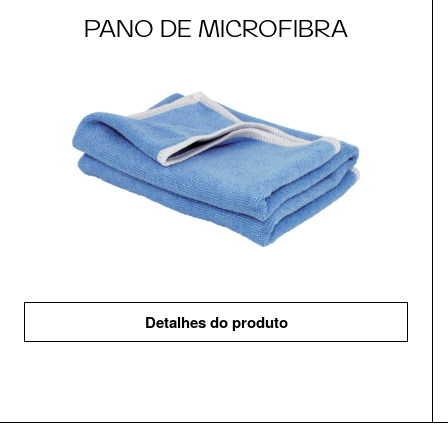
PANO DE MICROFIBRA
Detalhes do produto