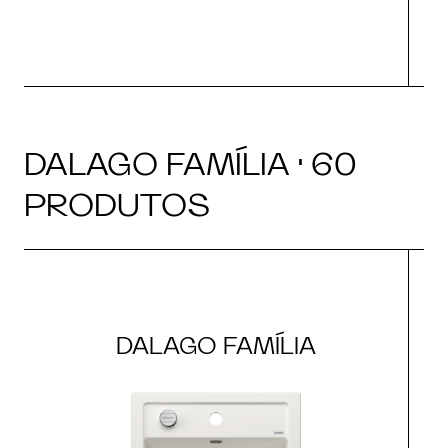
DALAGO FAMÍLIA · 60
PRODUTOS
DALAGO FAMÍLIA