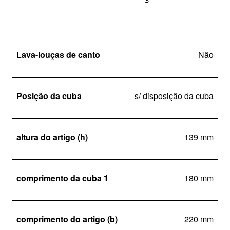
Lava-louças de canto
Não
Posição da cuba
s/ disposição da cuba
altura do artigo (h)
139 mm
comprimento da cuba 1
180 mm
comprimento do artigo (b)
220 mm