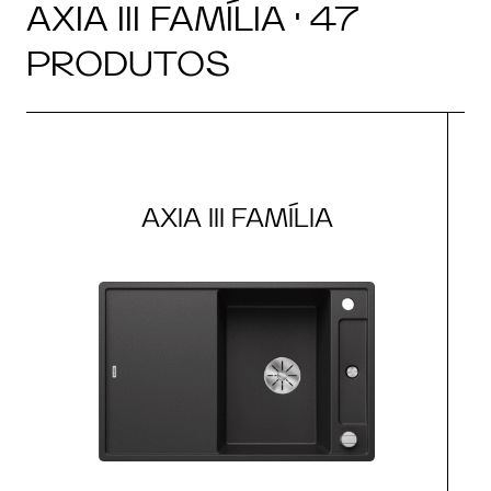
AXIA III FAMÍLIA · 47
PRODUTOS
AXIA III FAMÍLIA