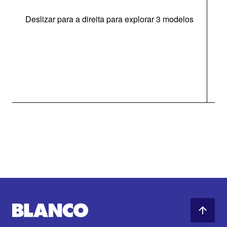
Deslizar para a direita para explorar 3 modelos