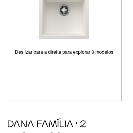
Deslizar para a direita para explorar 8 modelos
O
DANA FAMÍLIA · 2