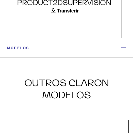
PRODUCT2DSUPERVISION
Transferir
MODELOS
OUTROS CLARON
MODELOS