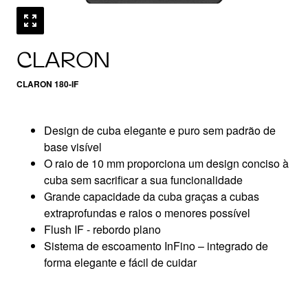
CLARON
CLARON 180-IF
Design de cuba elegante e puro sem padrão de
base visível
O raio de 10 mm proporciona um design conciso à
cuba sem sacrificar a sua funcionalidade
Grande capacidade da cuba graças a cubas
extraprofundas e raios o menores possível
Flush IF - rebordo plano
Sistema de escoamento InFino – integrado de
forma elegante e fácil de cuidar