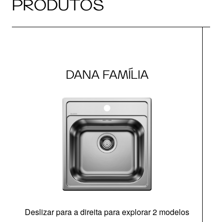
PRODUTOS
DANA FAMÍLIA
Deslizar para a direita para explorar 2 modelos