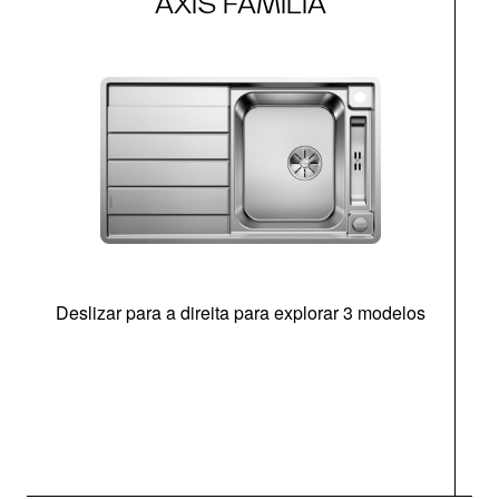
AXIS FAMÍLIA
Deslizar para a direita para explorar 3 modelos