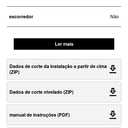
escorredor
Não
Ler mais
Dados de corte da instalação a partir de cima
(ZIP)
Dados de corte nivelado (ZIP)
manual de instruções (PDF)