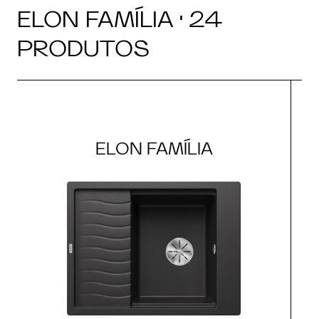
ELON FAMÍLIA · 24
PRODUTOS
ELON FAMÍLIA