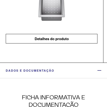
Detalhes do produto
DADOS E DOCUMENTAÇÃO
FICHA INFORMATIVA E
DOCUMENTAÇÃO