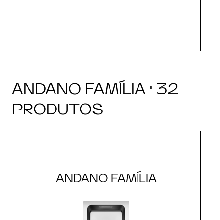
ANDANO FAMÍLIA · 32
PRODUTOS
ANDANO FAMÍLIA