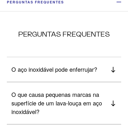
PERGUNTAS FREQUENTES
PERGUNTAS FREQUENTES
O aço inoxidável pode enferrujar?
O que causa pequenas marcas na
superfície de um lava-louça em aço
inoxidável?