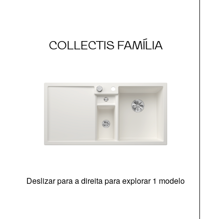
COLLECTIS FAMÍLIA
Deslizar para a direita para explorar 1 modelo