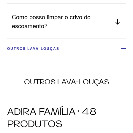
Como posso limpar o crivo do
escoamento?
OUTROS LAVA-LOUÇAS
OUTROS LAVA-LOUÇAS
ADIRA FAMÍLIA · 48
PRODUTOS