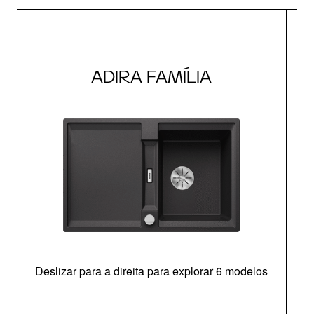
ADIRA FAMÍLIA
Deslizar para a direita para explorar 6 modelos