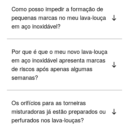
Como posso impedir a formação de
pequenas marcas no meu lava-louça
em aço inoxidável?
Por que é que o meu novo lava-louça
em aço inoxidável apresenta marcas
de riscos após apenas algumas
semanas?
Os orifícios para as torneiras
misturadoras já estão preparados ou
perfurados nos lava-louças?