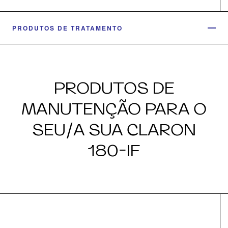
PRODUTOS DE TRATAMENTO
PRODUTOS DE
MANUTENÇÃO PARA O
SEU/A SUA CLARON
180-IF