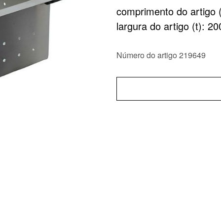
comprimento do artigo 
largura do artigo (t): 
Número do artigo 219649