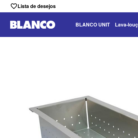
Lista de desejos
BLANCO UNIT
Lava-louç