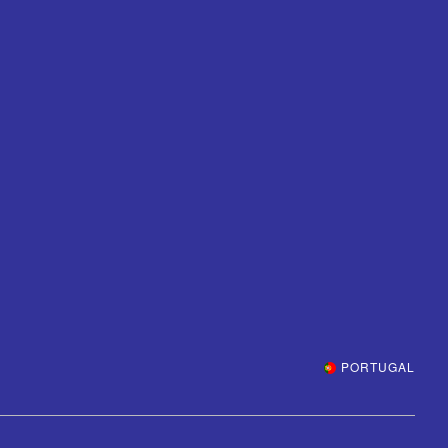
PORTUGAL