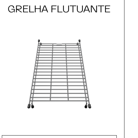
GRELHA FLUTUANTE