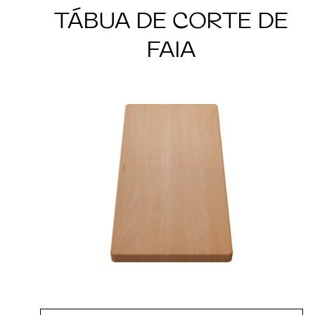
TÁBUA DE CORTE DE
FAIA