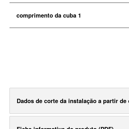
comprimento da cuba 1
Dados de corte da instalação a partir de 
Ficha informativa do produto (PDF)