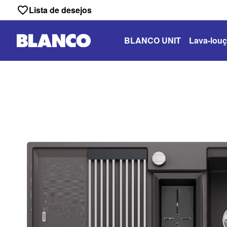
Lista de desejos
BLANCO UNIT
Lava-louç