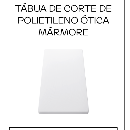
TÁBUA DE CORTE DE
POLIETILENO ÓTICA
MÁRMORE