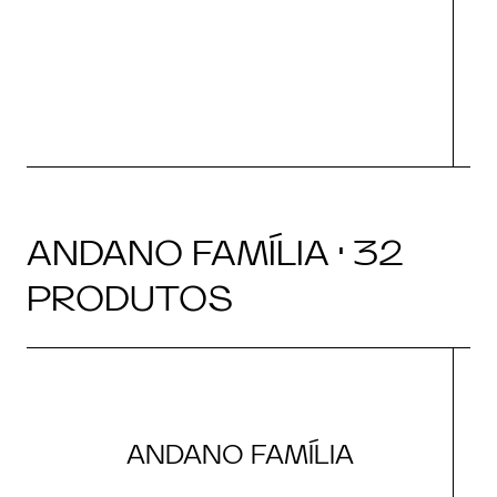
ANDANO FAMÍLIA · 32
PRODUTOS
ANDANO FAMÍLIA