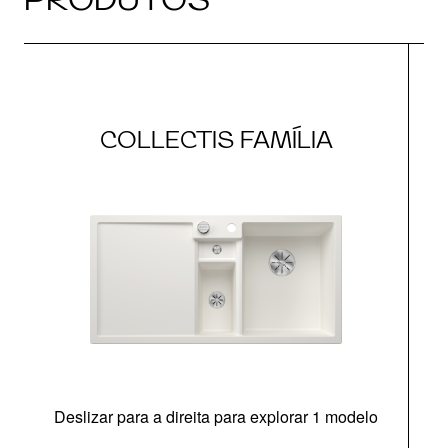
COLLECTIS FAMÍLIA
Deslizar para a direita para explorar 1 modelo