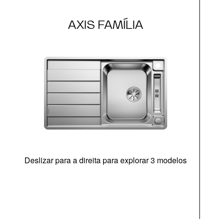
AXIS FAMÍLIA
Deslizar para a direita para explorar 3 modelos