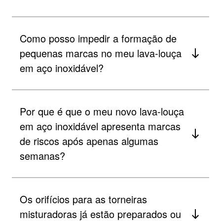
Como posso impedir a formação de
pequenas marcas no meu lava-louça
em aço inoxidável?
Por que é que o meu novo lava-louça
em aço inoxidável apresenta marcas
de riscos após apenas algumas
semanas?
Os orifícios para as torneiras
misturadoras já estão preparados ou