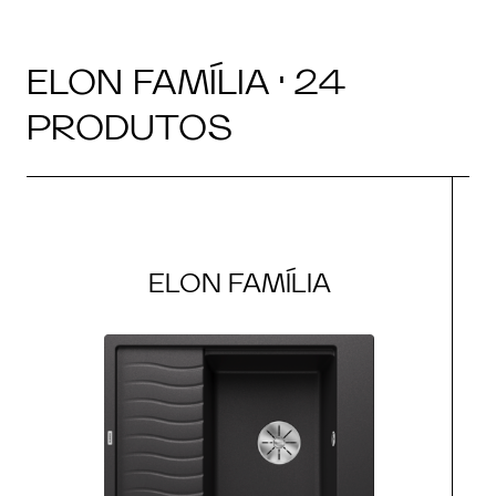
ELON FAMÍLIA · 24
PRODUTOS
ELON FAMÍLIA