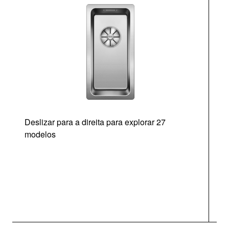
Deslizar para a direita para explorar 27
modelos