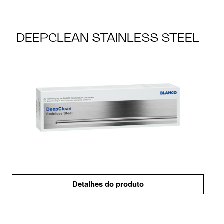
DEEPCLEAN STAINLESS STEEL
Detalhes do produto