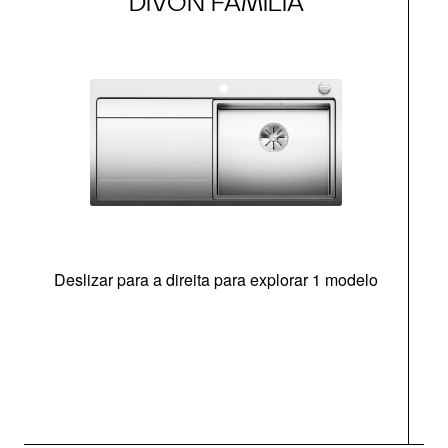
DIVON FAMÍLIA
Deslizar para a direita para explorar 1 modelo