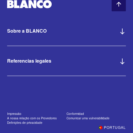
Sobre a BLANCO
Referencias legales
Impressão
Conformidad
A nossa relação com os Provedores
Comunicar uma vulnerabilidade
Definições de privacidade
PORTUGAL