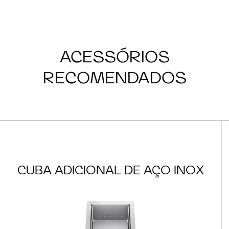
ACESSÓRIOS
RECOMENDADOS
CUBA ADICIONAL DE AÇO INOX