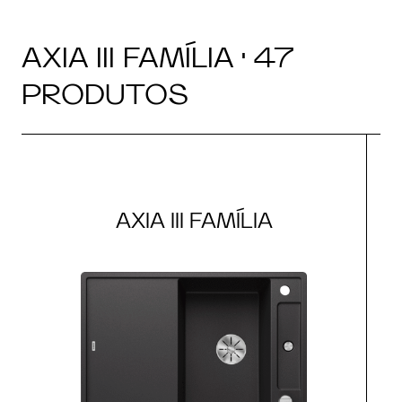
AXIA III FAMÍLIA · 47
PRODUTOS
AXIA III FAMÍLIA