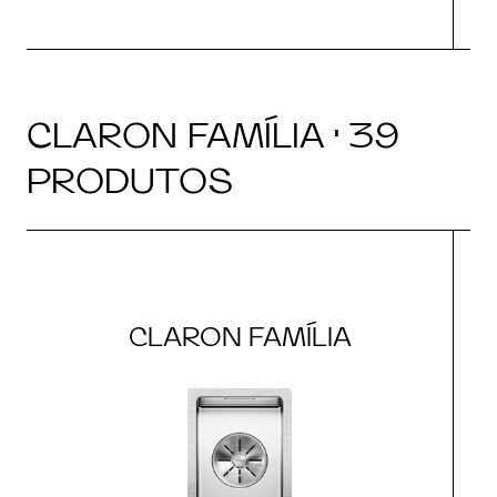
CLARON FAMÍLIA · 39
PRODUTOS
CLARON FAMÍLIA