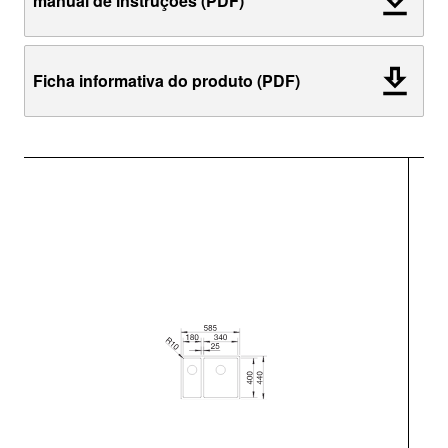
manual de instruções (PDF)
Ficha informativa do produto (PDF)