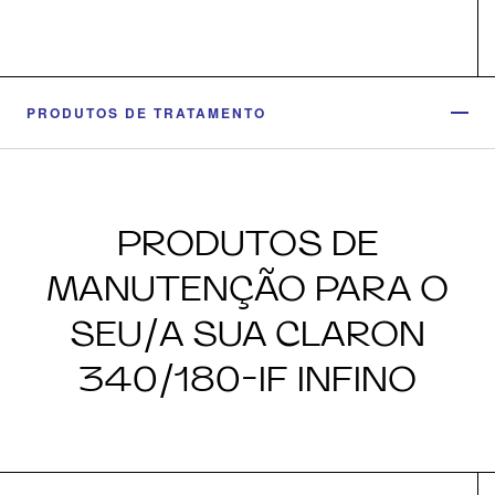
PRODUTOS DE TRATAMENTO
PRODUTOS DE
MANUTENÇÃO PARA O
SEU/A SUA CLARON
340/180-IF INFINO