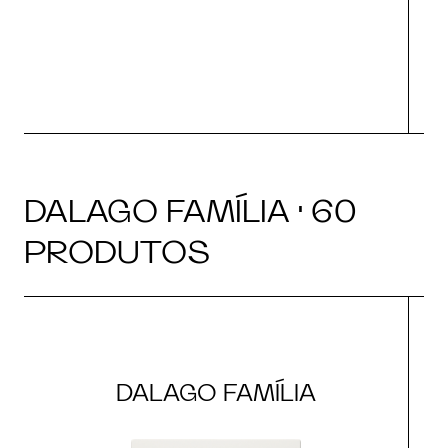
DALAGO FAMÍLIA · 60
PRODUTOS
DALAGO FAMÍLIA