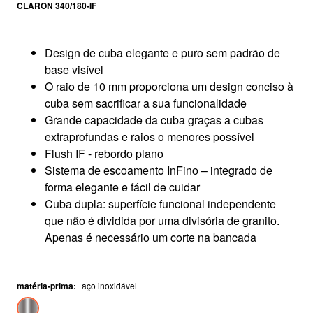
CLARON 340/180-IF
Design de cuba elegante e puro sem padrão de
base visível
O raio de 10 mm proporciona um design conciso à
cuba sem sacrificar a sua funcionalidade
Grande capacidade da cuba graças a cubas
extraprofundas e raios o menores possível
Flush IF - rebordo plano
Sistema de escoamento InFino – integrado de
forma elegante e fácil de cuidar
Cuba dupla: superfície funcional independente
que não é dividida por uma divisória de granito.
Apenas é necessário um corte na bancada
matéria-prima
:
aço inoxidável