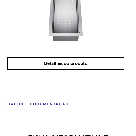
Detalhes do produto
DADOS E DOCUMENTAÇÃO