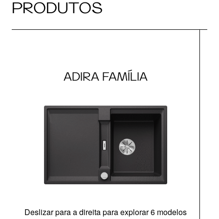
PRODUTOS
ADIRA FAMÍLIA
Deslizar para a direita para explorar 6 modelos