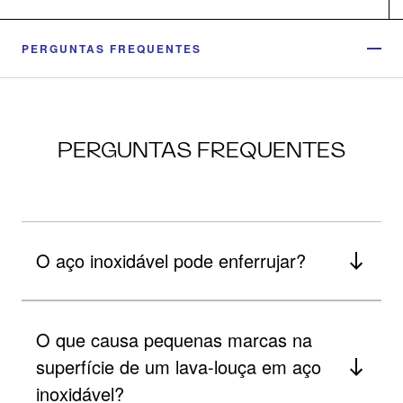
PERGUNTAS FREQUENTES
PERGUNTAS FREQUENTES
O aço inoxidável pode enferrujar?
O que causa pequenas marcas na
superfície de um lava-louça em aço
inoxidável?