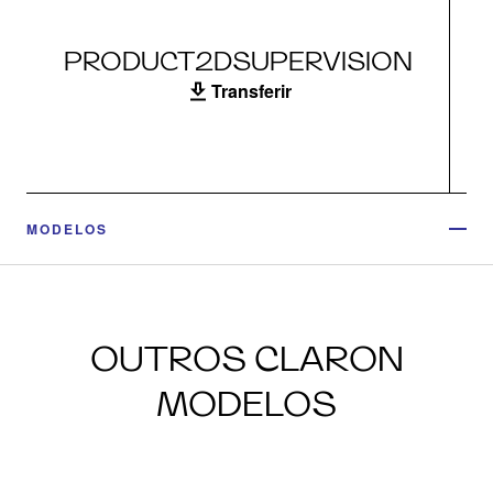
PRODUCT2DSUPERVISION
Transferir
MODELOS
OUTROS CLARON
MODELOS