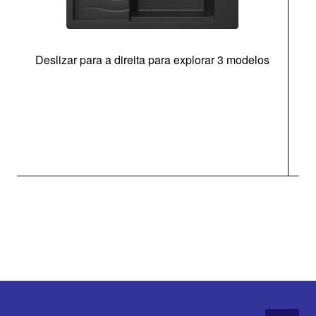
Deslizar para a direita para explorar 3 modelos