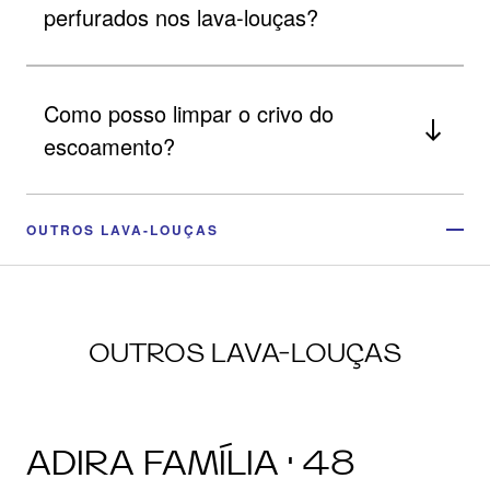
perfurados nos lava-louças?
Como posso limpar o crivo do
escoamento?
OUTROS LAVA-LOUÇAS
OUTROS LAVA-LOUÇAS
ADIRA FAMÍLIA · 48