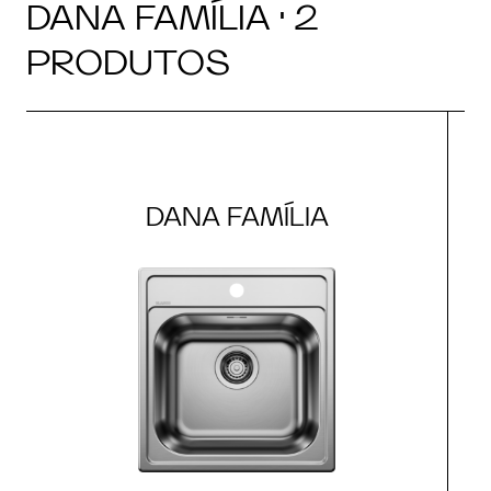
DANA FAMÍLIA · 2
PRODUTOS
DANA FAMÍLIA