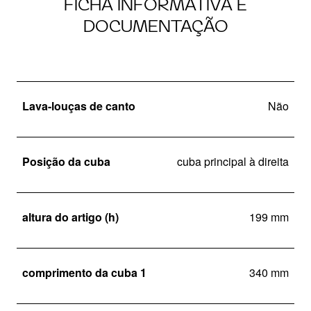
FICHA INFORMATIVA E
DOCUMENTAÇÃO
Lava-louças de canto
Não
Posição da cuba
cuba principal à direita
altura do artigo (h)
199 mm
comprimento da cuba 1
340 mm