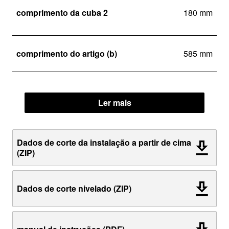
comprimento da cuba 2
180 mm
comprimento do artigo (b)
585 mm
Ler mais
Dados de corte da instalação a partir de cima
(ZIP)
Dados de corte nivelado (ZIP)