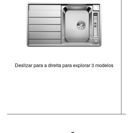
Deslizar para a direita para explorar 3 modelos