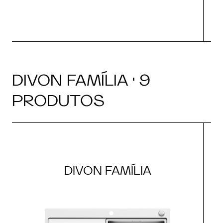
DIVON FAMÍLIA · 9
PRODUTOS
DIVON FAMÍLIA