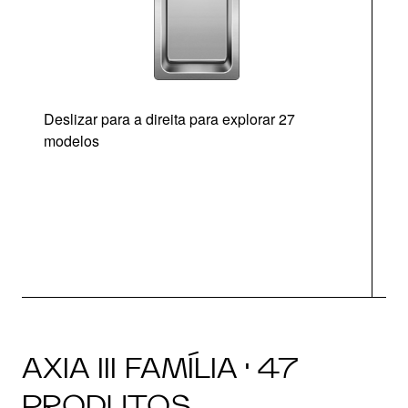
Deslizar para a direita para explorar 27
modelos
AXIA III FAMÍLIA · 47
PRODUTOS