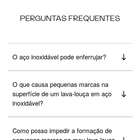
PERGUNTAS FREQUENTES
O aço inoxidável pode enferrujar?
O que causa pequenas marcas na
superfície de um lava-louça em aço
inoxidável?
Como posso impedir a formação de
pequenas marcas no meu lava-louça