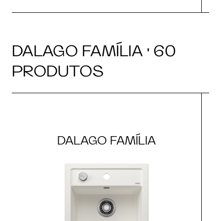
DALAGO FAMÍLIA · 60
PRODUTOS
DALAGO FAMÍLIA