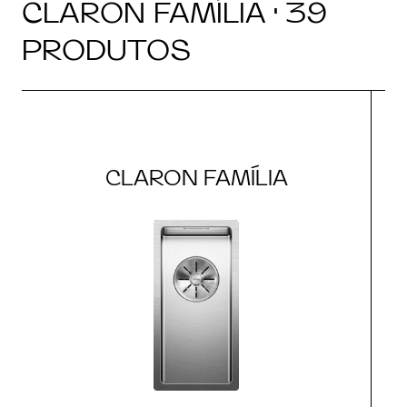
CLARON FAMÍLIA · 39
PRODUTOS
CLARON FAMÍLIA