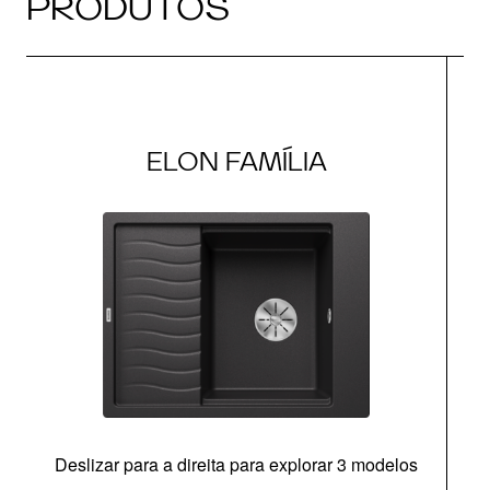
PRODUTOS
ELON FAMÍLIA
Deslizar para a direita para explorar 3 modelos