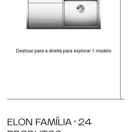
Deslizar para a direita para explorar 1 modelo
ELON FAMÍLIA · 24