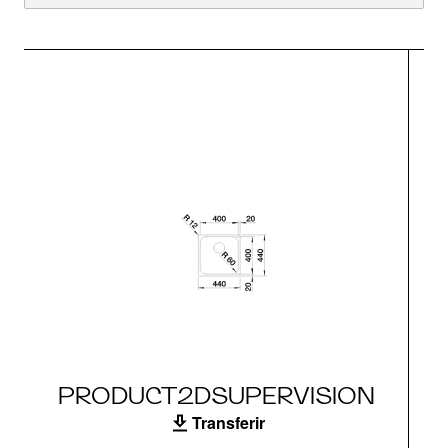
PRODUCT2DSUPERVISION
Transferir