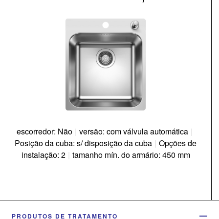
escorredor: Não
|
versão: com válvula automática
|
Posição da cuba: s/ disposição da cuba
|
Opções de
instalação: 2
|
tamanho mín. do armário: 450 mm
PRODUTOS DE TRATAMENTO