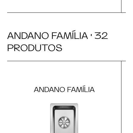
ANDANO FAMÍLIA · 32
PRODUTOS
ANDANO FAMÍLIA