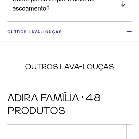
escoamento?
OUTROS LAVA-LOUÇAS
OUTROS LAVA-LOUÇAS
ADIRA FAMÍLIA · 48
PRODUTOS