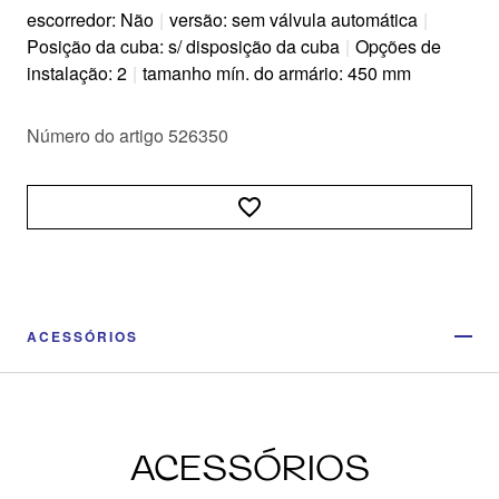
escorredor: Não
|
versão: sem válvula automática
|
Posição da cuba: s/ disposição da cuba
|
Opções de
instalação: 2
|
tamanho mín. do armário: 450 mm
Número do artigo 526350
ACESSÓRIOS
ACESSÓRIOS