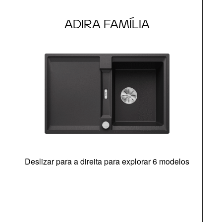
ADIRA FAMÍLIA
Deslizar para a direita para explorar 6 modelos