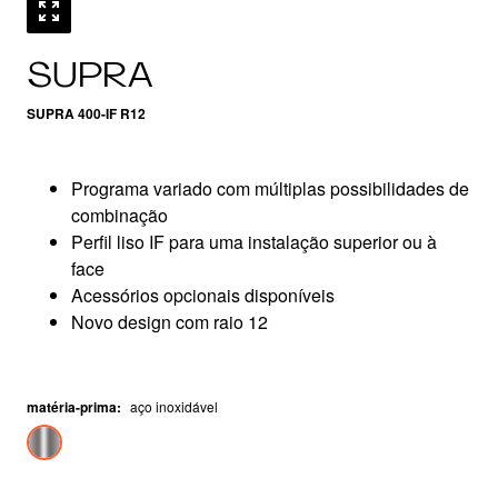
SUPRA
SUPRA 400-IF R12
Programa variado com múltiplas possibilidades de
combinação
Perfil liso IF para uma instalação superior ou à
face
Acessórios opcionais disponíveis
Novo design com raio 12
matéria-prima
:
aço inoxidável