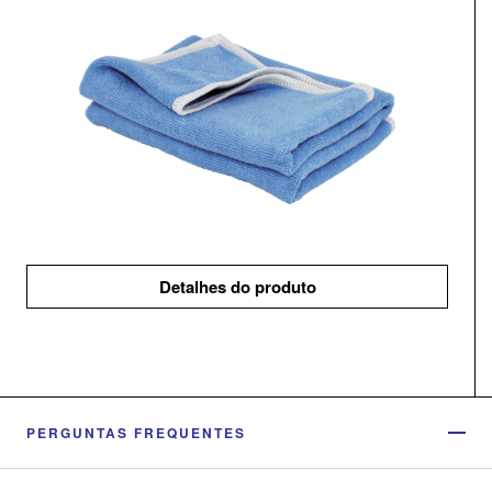
Detalhes do produto
PERGUNTAS FREQUENTES