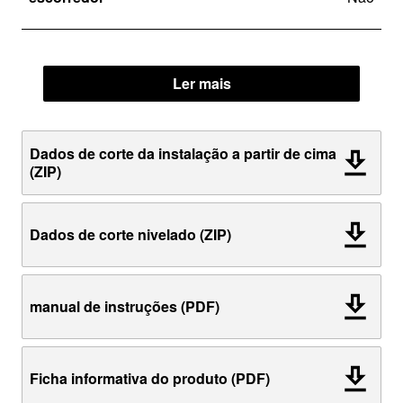
Ler mais
Dados de corte da instalação a partir de cima
(ZIP)
Dados de corte nivelado (ZIP)
manual de instruções (PDF)
Ficha informativa do produto (PDF)