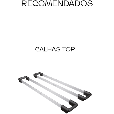
RECOMENDADOS
CALHAS TOP