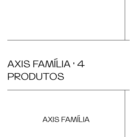
AXIS FAMÍLIA · 4
PRODUTOS
AXIS FAMÍLIA