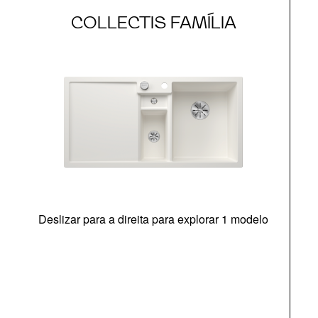
COLLECTIS FAMÍLIA
Deslizar para a direita para explorar 1 modelo