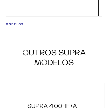
MODELOS
OUTROS SUPRA
MODELOS
SUPRA 400-IF/A