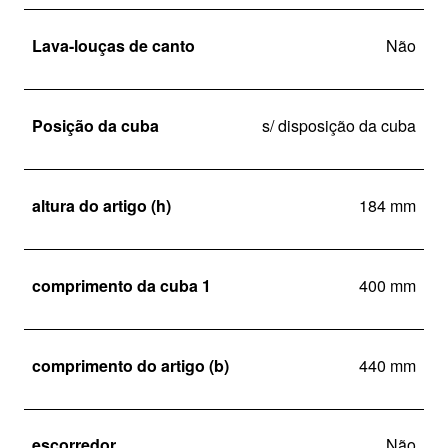
Lava-louças de canto
Não
Posição da cuba
s/ disposição da cuba
altura do artigo (h)
184 mm
comprimento da cuba 1
400 mm
comprimento do artigo (b)
440 mm
escorredor
Não