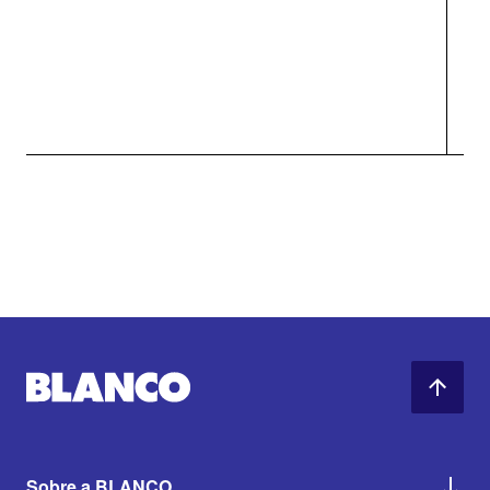
Sobre a BLANCO