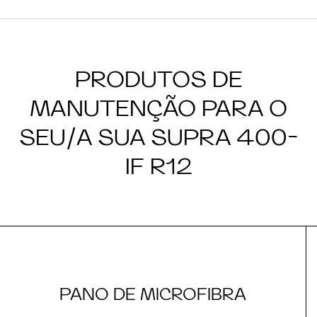
PRODUTOS DE
MANUTENÇÃO PARA O
SEU/A SUA SUPRA 400-
IF R12
PANO DE MICROFIBRA