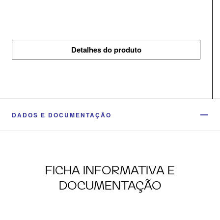
Detalhes do produto
DADOS E DOCUMENTAÇÃO
FICHA INFORMATIVA E
DOCUMENTAÇÃO