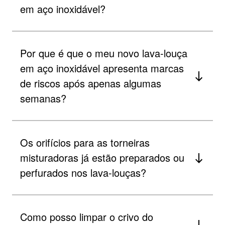
em aço inoxidável?
Por que é que o meu novo lava-louça
em aço inoxidável apresenta marcas
de riscos após apenas algumas
semanas?
Os orifícios para as torneiras
misturadoras já estão preparados ou
perfurados nos lava-louças?
Como posso limpar o crivo do