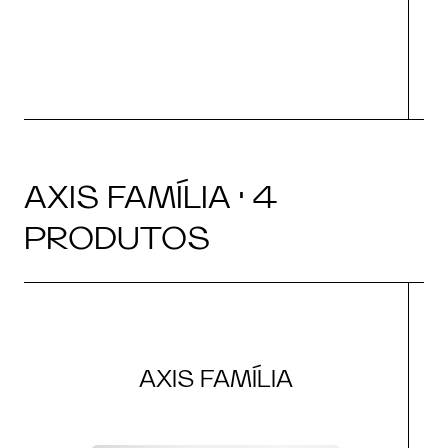
AXIS FAMÍLIA · 4
PRODUTOS
AXIS FAMÍLIA