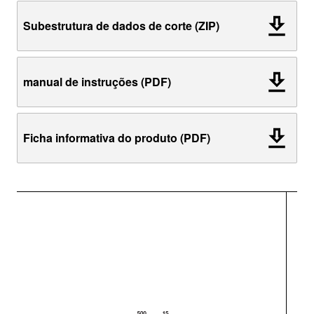
Subestrutura de dados de corte (ZIP)
manual de instruções (PDF)
Ficha informativa do produto (PDF)