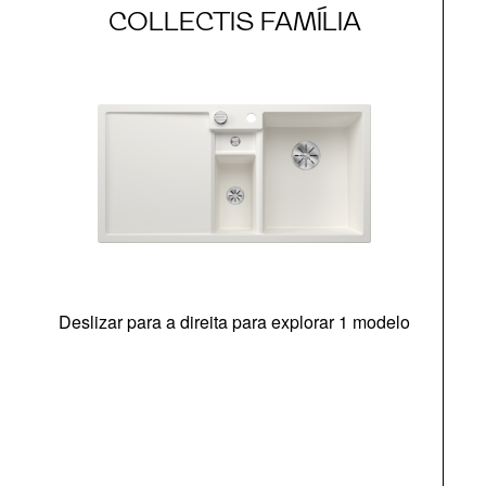
COLLECTIS FAMÍLIA
Deslizar para a direita para explorar 1 modelo