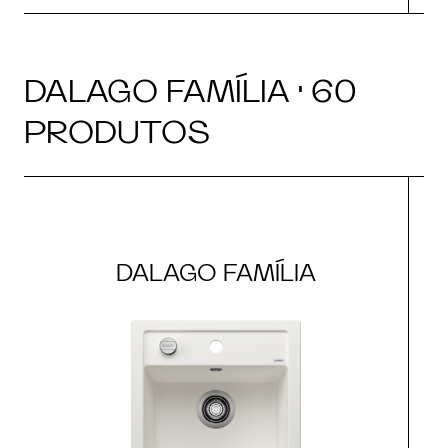
DALAGO FAMÍLIA · 60
PRODUTOS
DALAGO FAMÍLIA