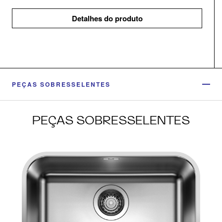
Detalhes do produto
PEÇAS SOBRESSELENTES
PEÇAS SOBRESSELENTES