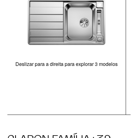
Deslizar para a direita para explorar 3 modelos