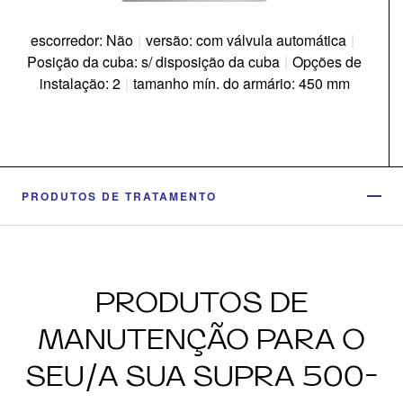
escorredor: Não
|
versão: com válvula automática
|
Posição da cuba: s/ disposição da cuba
|
Opções de
instalação: 2
|
tamanho mín. do armário: 450 mm
PRODUTOS DE TRATAMENTO
PRODUTOS DE
MANUTENÇÃO PARA O
SEU/A SUA SUPRA 500-