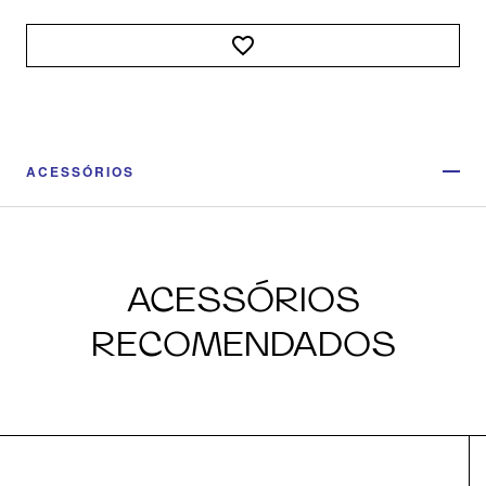
ACESSÓRIOS
ACESSÓRIOS
RECOMENDADOS