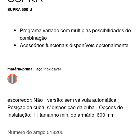
SUPRA 500-U
Programa variado com múltiplas possibilidades de
combinação
Acessórios funcionais disponíveis opcionalmente
matéria-prima
:
aço inoxidável
escorredor: Não
|
versão: sem válvula automática
|
Posição da cuba: s/ disposição da cuba
|
Opções de
instalação: 1
|
tamanho mín. do armário: 600 mm
Número do artigo 518205