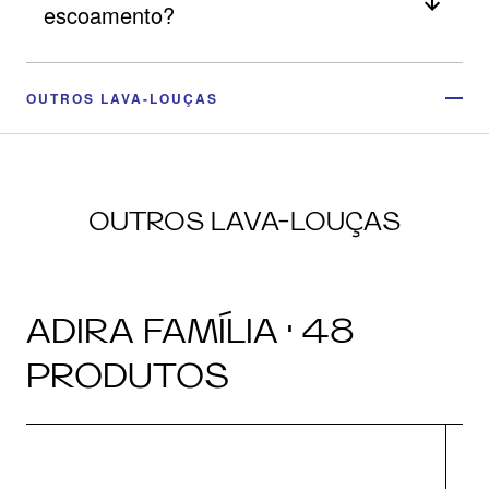
escoamento?
OUTROS LAVA-LOUÇAS
OUTROS LAVA-LOUÇAS
ADIRA FAMÍLIA · 48
PRODUTOS