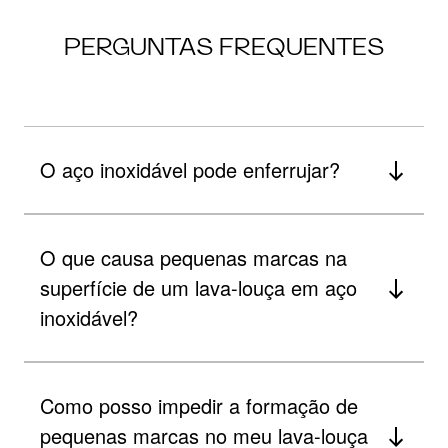
PERGUNTAS FREQUENTES
O aço inoxidável pode enferrujar?
O que causa pequenas marcas na
superfície de um lava-louça em aço
inoxidável?
Como posso impedir a formação de
pequenas marcas no meu lava-louça