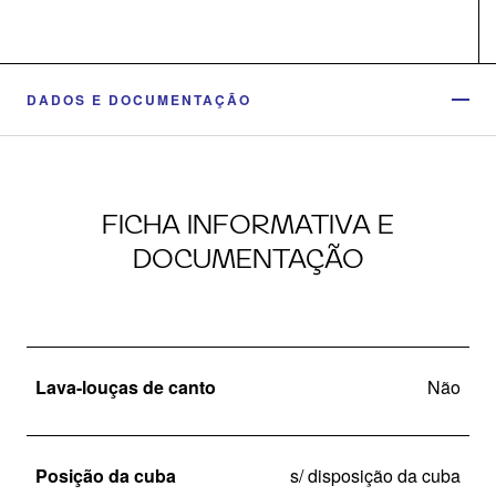
DADOS E DOCUMENTAÇÃO
FICHA INFORMATIVA E
DOCUMENTAÇÃO
Lava-louças de canto
Não
Posição da cuba
s/ disposição da cuba