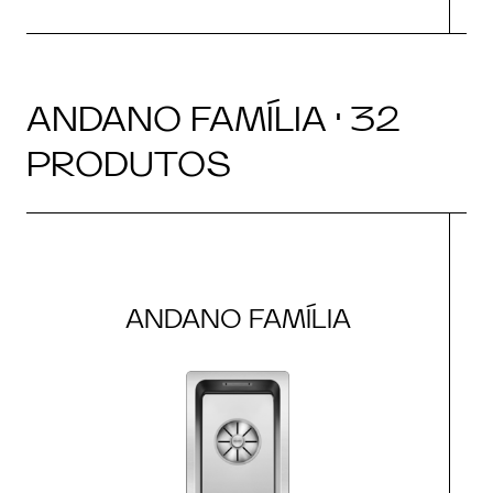
ANDANO FAMÍLIA · 32
PRODUTOS
ANDANO FAMÍLIA