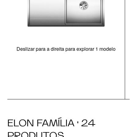
Deslizar para a direita para explorar 1 modelo
ELON FAMÍLIA · 24
PRODUTOS