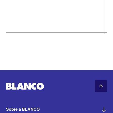
Sobre a BLANCO