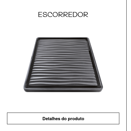
ESCORREDOR
Detalhes do produto