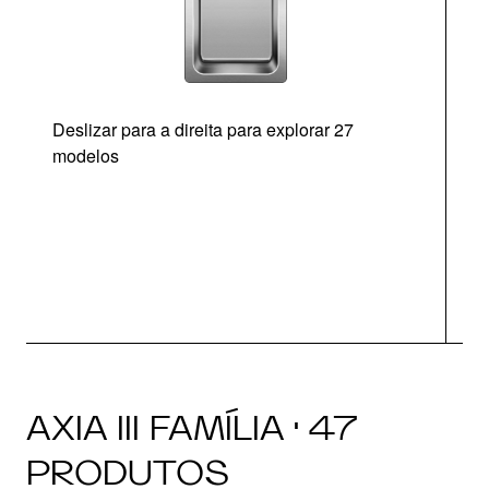
Deslizar para a direita para explorar 27
modelos
AXIA III FAMÍLIA · 47
PRODUTOS