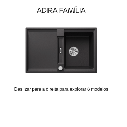
ADIRA FAMÍLIA
Deslizar para a direita para explorar 6 modelos