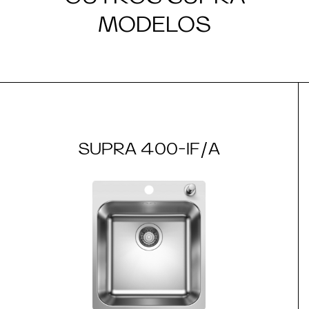
MODELOS
SUPRA 400-IF/A