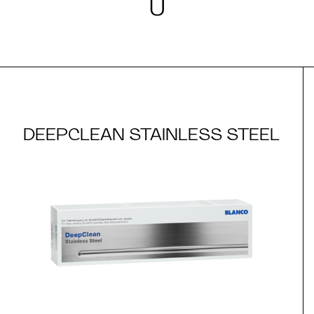
U
DEEPCLEAN STAINLESS STEEL