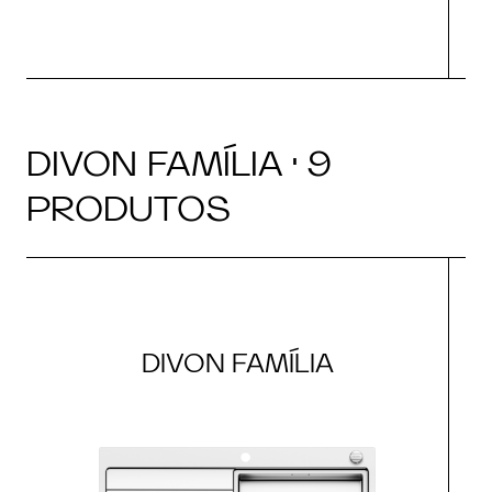
DIVON FAMÍLIA · 9
PRODUTOS
DIVON FAMÍLIA