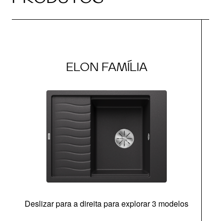
ELON FAMÍLIA
Deslizar para a direita para explorar 3 modelos