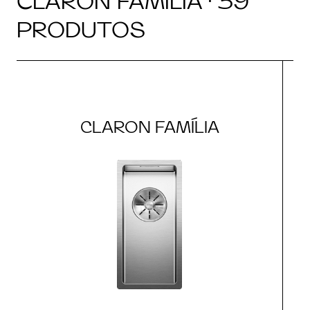
CLARON FAMÍLIA · 39
PRODUTOS
CLARON FAMÍLIA