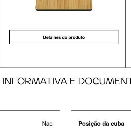
Detalhes do produto
A INFORMATIVA E DOCUMEN
Não
Posição da cuba