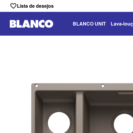
Lista de desejos
BLANCO UNIT
Lava-louç