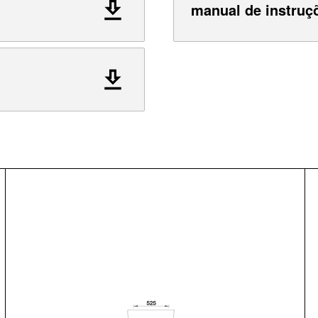
manual de instruç