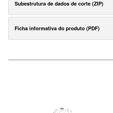
Subestrutura de dados de corte (ZIP)
Ficha informativa do produto (PDF)