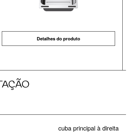
Detalhes do produto
TAÇÃO
cuba principal à direita