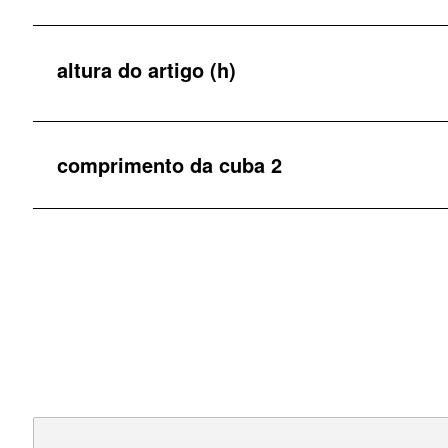
altura do artigo (h)
comprimento da cuba 2