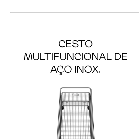
CESTO
MULTIFUNCIONAL DE
AÇO INOX.