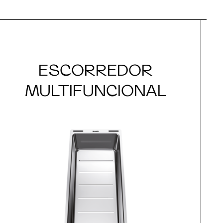
ESCORREDOR
MULTIFUNCIONAL