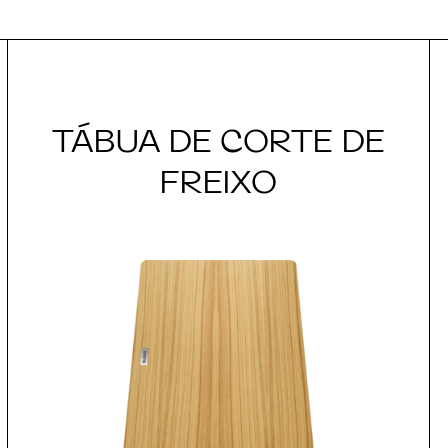
TÁBUA DE CORTE DE
FREIXO