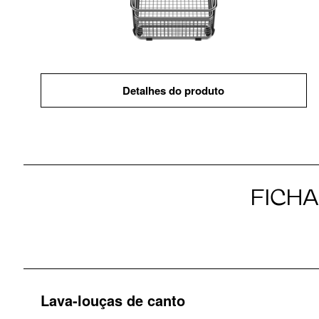
Detalhes do produto
FICH
Lava-louças de canto