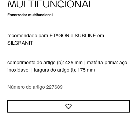
MULTIFUNCIONAL
Escorredor multifuncional
recomendado para ETAGON e SUBLINE em
SILGRANIT
comprimento do artigo (b): 435 mm
|
matéria-prima: aço
inoxidável
|
largura do artigo (t): 175 mm
Número do artigo 227689