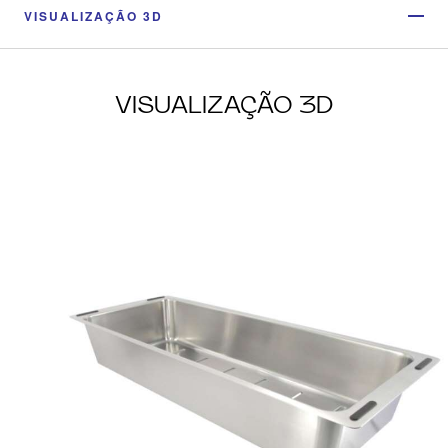
VISUALIZAÇÃO 3D
VISUALIZAÇÃO 3D