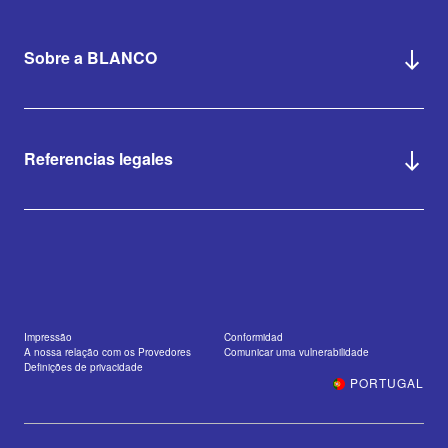
Sobre a BLANCO
Referencias legales
Impressão
Conformidad
A nossa relação com os Provedores
Comunicar uma vulnerabilidade
Definições de privacidade
PORTUGAL