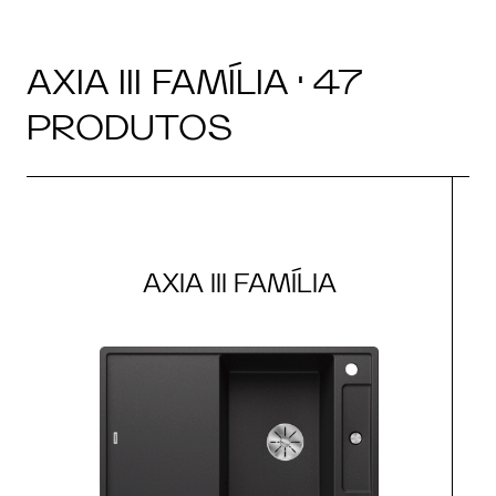
AXIA III FAMÍLIA · 47
PRODUTOS
AXIA III FAMÍLIA