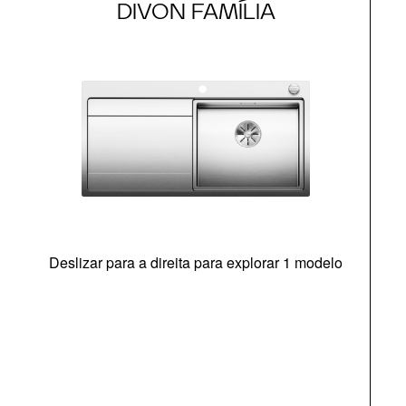
DIVON FAMÍLIA
Deslizar para a direita para explorar 1 modelo