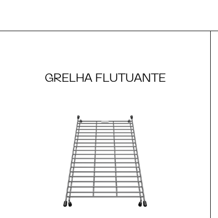
GRELHA FLUTUANTE