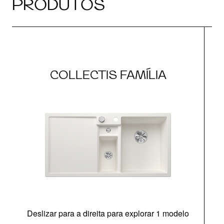
PRODUTOS
COLLECTIS FAMÍLIA
Deslizar para a direita para explorar 1 modelo