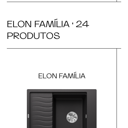
ELON FAMÍLIA · 24
PRODUTOS
ELON FAMÍLIA