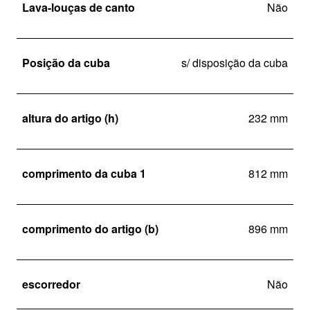
Lava-louças de canto
Não
Posição da cuba
s/ disposição da cuba
altura do artigo (h)
232 mm
comprimento da cuba 1
812 mm
comprimento do artigo (b)
896 mm
escorredor
Não