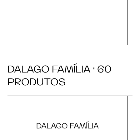
DALAGO FAMÍLIA · 60
PRODUTOS
DALAGO FAMÍLIA