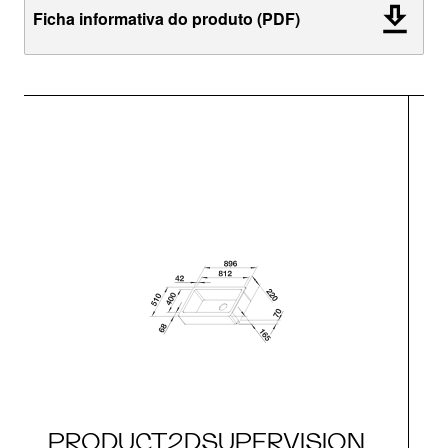
Ficha informativa do produto (PDF)
PRODUCT2DSUPERVISION_