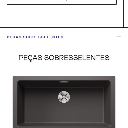
PEÇAS SOBRESSELENTES
PEÇAS SOBRESSELENTES