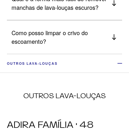
manchas de lava-louças escuros?
Como posso limpar o crivo do
escoamento?
OUTROS LAVA-LOUÇAS
OUTROS LAVA-LOUÇAS
ADIRA FAMÍLIA · 48