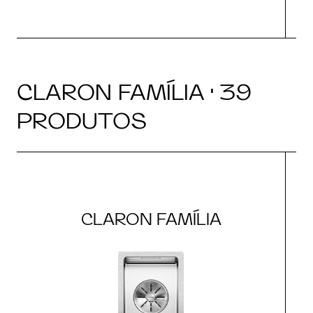
CLARON FAMÍLIA · 39
PRODUTOS
CLARON FAMÍLIA