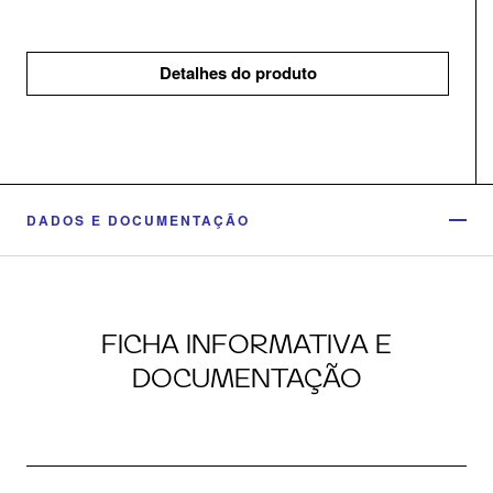
Detalhes do produto
DADOS E DOCUMENTAÇÃO
FICHA INFORMATIVA E
DOCUMENTAÇÃO