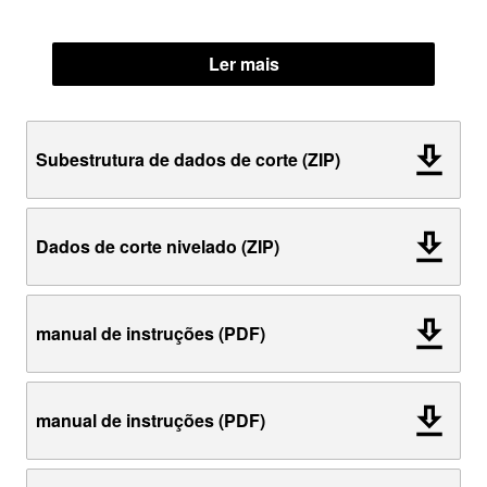
Ler mais
Subestrutura de dados de corte (ZIP)
Dados de corte nivelado (ZIP)
manual de instruções (PDF)
manual de instruções (PDF)