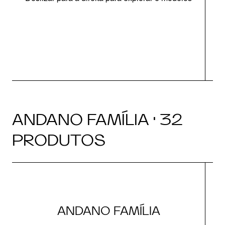
ANDANO FAMÍLIA · 32
PRODUTOS
ANDANO FAMÍLIA