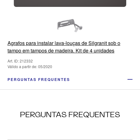
Agrafos para instalar lava-louças de Silgranit sob o
tampo em tampos de madeira. Kit de 4 unidades
Art. ID: 212332
Válido a partir de: 05/2020
PERGUNTAS FREQUENTES
PERGUNTAS FREQUENTES