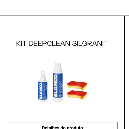
KIT DEEPCLEAN SILGRANIT
Detalhes do produto