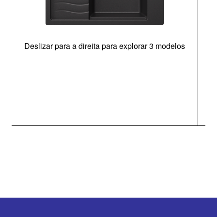
Deslizar para a direita para explorar 3 modelos