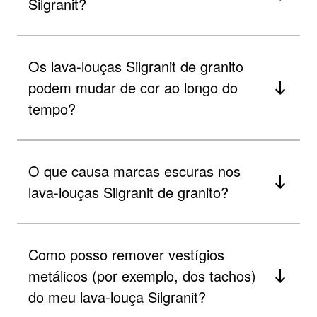
Silgranit?
Os lava-louças Silgranit de granito
podem mudar de cor ao longo do
tempo?
O que causa marcas escuras nos
lava-louças Silgranit de granito?
Como posso remover vestígios
metálicos (por exemplo, dos tachos)
do meu lava-louça Silgranit?