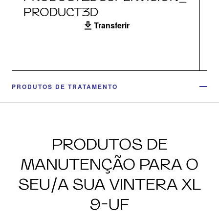
PRODUCT3D
Transferir
PRODUTOS DE TRATAMENTO
PRODUTOS DE
MANUTENÇÃO PARA O
SEU/A SUA VINTERA XL
9-UF