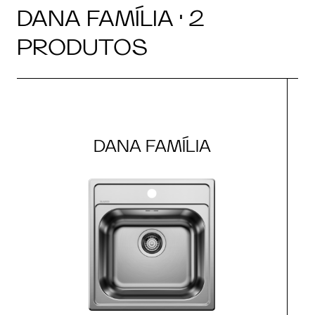
DANA FAMÍLIA · 2
PRODUTOS
DANA FAMÍLIA