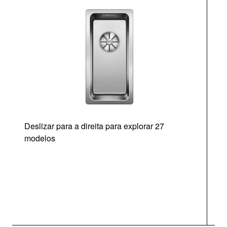
Deslizar para a direita para explorar 27
modelos