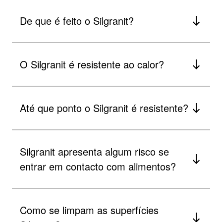
De que é feito o Silgranit?
O Silgranit é resistente ao calor?
Até que ponto o Silgranit é resistente?
Silgranit apresenta algum risco se
entrar em contacto com alimentos?
Como se limpam as superfícies