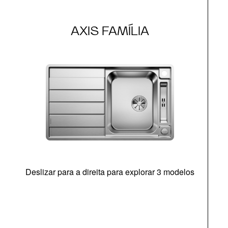
AXIS FAMÍLIA
Deslizar para a direita para explorar 3 modelos