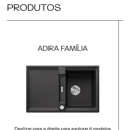
PRODUTOS
ADIRA FAMÍLIA
Deslizar para a direita para explorar 6 modelos