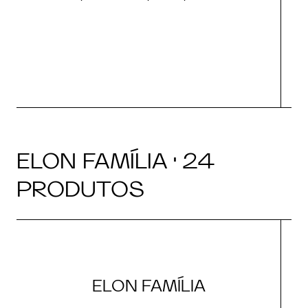
ELON FAMÍLIA · 24
PRODUTOS
ELON FAMÍLIA