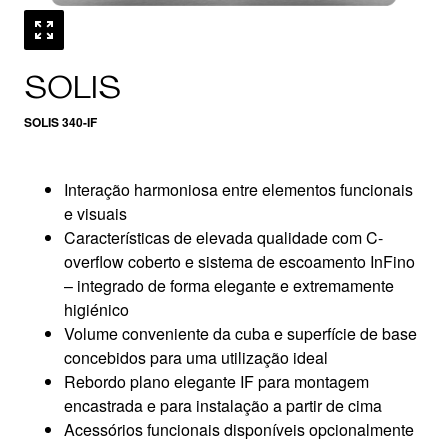
SOLIS
SOLIS 340-IF
Interação harmoniosa entre elementos funcionais
e visuais
Características de elevada qualidade com C-
overflow coberto e sistema de escoamento InFino
– integrado de forma elegante e extremamente
higiénico
Volume conveniente da cuba e superfície de base
concebidos para uma utilização ideal
Rebordo plano elegante IF para montagem
encastrada e para instalação a partir de cima
Acessórios funcionais disponíveis opcionalmente