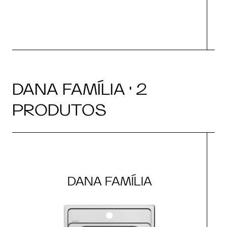
DANA FAMÍLIA · 2
PRODUTOS
DANA FAMÍLIA