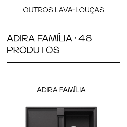
OUTROS LAVA-LOUÇAS
ADIRA FAMÍLIA · 48
PRODUTOS
ADIRA FAMÍLIA