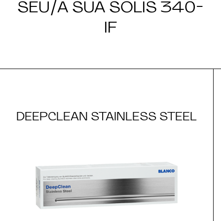
SEU/A SUA SOLIS 340-
IF
DEEPCLEAN STAINLESS STEEL