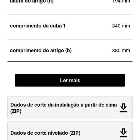
altura do artigo (h)
194 mm
comprimento da cuba 1
340 mm
comprimento do artigo (b)
380 mm
Ler mais
Dados de corte da instalação a partir de cima
(ZIP)
Dados de corte nivelado (ZIP)