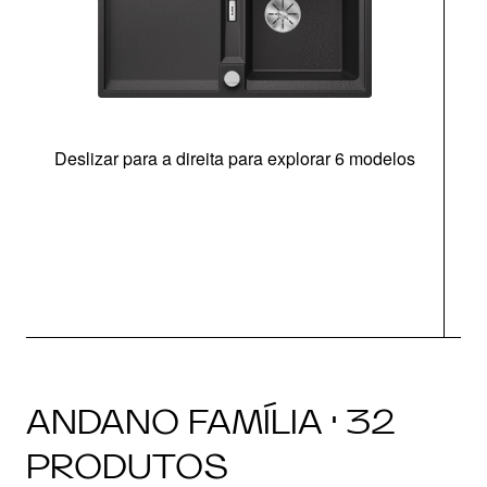
Deslizar para a direita para explorar 6 modelos
ANDANO FAMÍLIA · 32
PRODUTOS