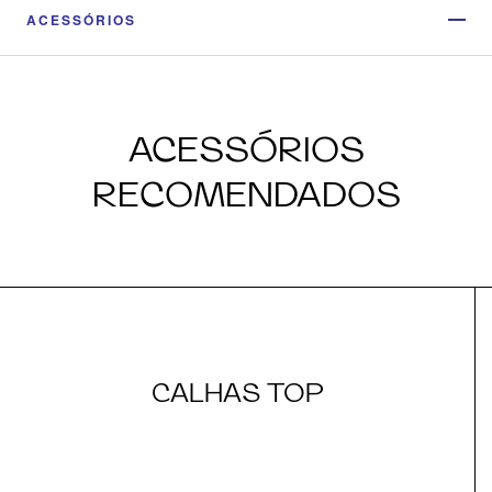
ACESSÓRIOS
ACESSÓRIOS
RECOMENDADOS
CALHAS TOP