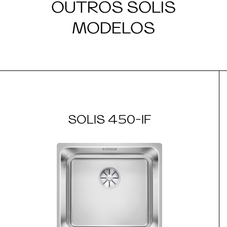
OUTROS SOLIS
MODELOS
SOLIS 450-IF