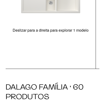
Deslizar para a direita para explorar 1 modelo
DALAGO FAMÍLIA · 60
PRODUTOS