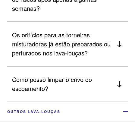
semanas?
Os orifícios para as torneiras
misturadoras já estão preparados ou
perfurados nos lava-louças?
Como posso limpar o crivo do
escoamento?
OUTROS LAVA-LOUÇAS