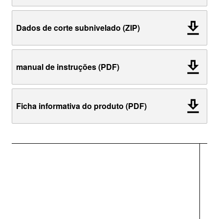
Dados de corte subnivelado (ZIP)
manual de instruções (PDF)
Ficha informativa do produto (PDF)