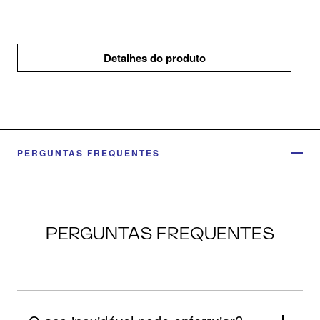
Detalhes do produto
PERGUNTAS FREQUENTES
PERGUNTAS FREQUENTES