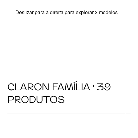
Deslizar para a direita para explorar 3 modelos
CLARON FAMÍLIA · 39
PRODUTOS