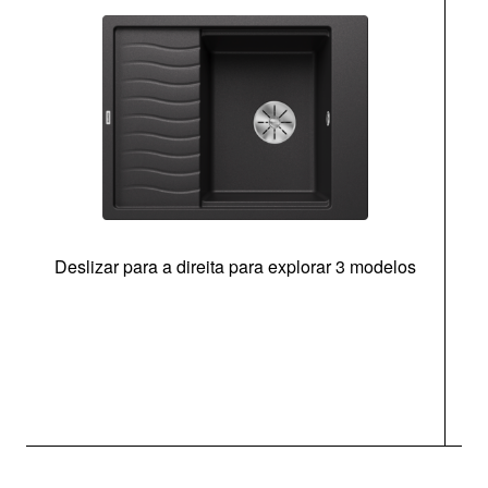
Deslizar para a direita para explorar 3 modelos