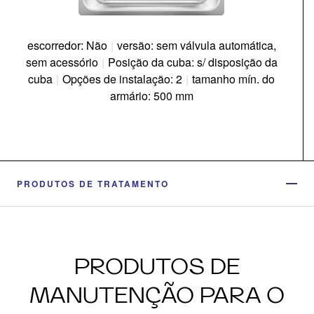
escorredor: Não
|
versão: sem válvula automática,
sem acessório
|
Posição da cuba: s/ disposição da
cuba
|
Opções de instalação: 2
|
tamanho mín. do
armário: 500 mm
PRODUTOS DE TRATAMENTO
PRODUTOS DE
MANUTENÇÃO PARA O