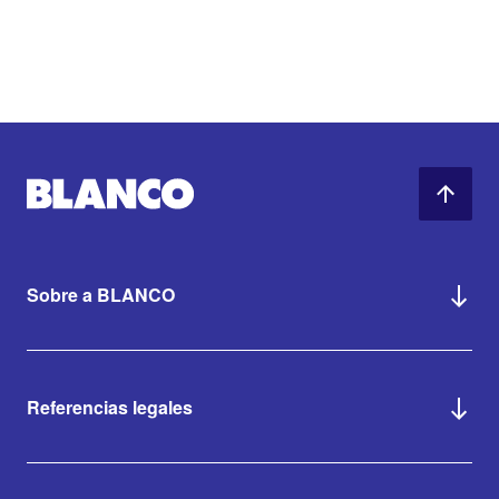
Sobre a BLANCO
Referencias legales