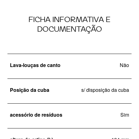
FICHA INFORMATIVA E
DOCUMENTAÇÃO
Lava-louças de canto
Não
Posição da cuba
s/ disposição da cuba
acessório de resíduos
Sim