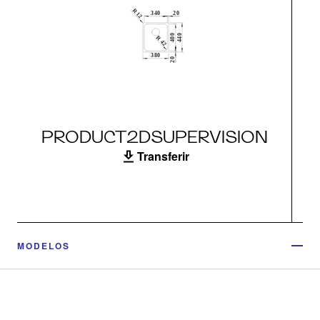
PRODUCT2DSUPERVISION
Transferir
MODELOS