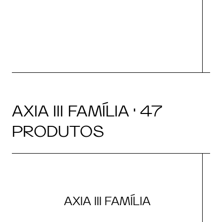
AXIA III FAMÍLIA · 47
PRODUTOS
AXIA III FAMÍLIA