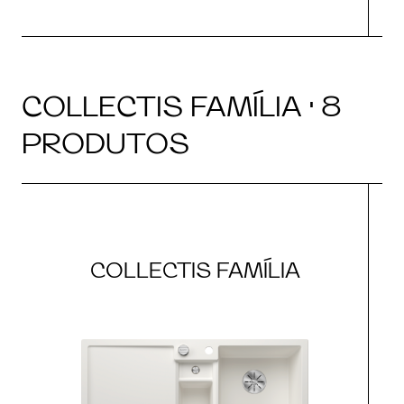
COLLECTIS FAMÍLIA · 8
PRODUTOS
COLLECTIS FAMÍLIA