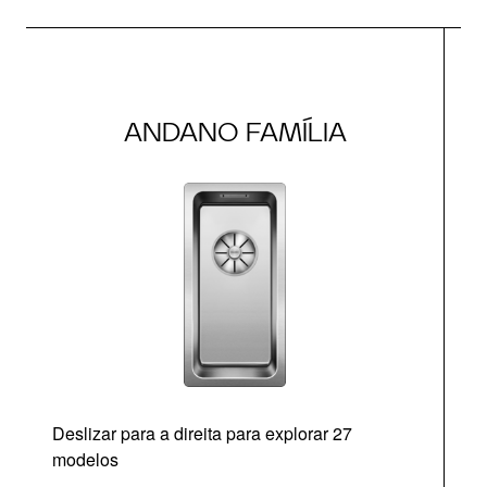
ANDANO FAMÍLIA
Deslizar para a direita para explorar 27
modelos