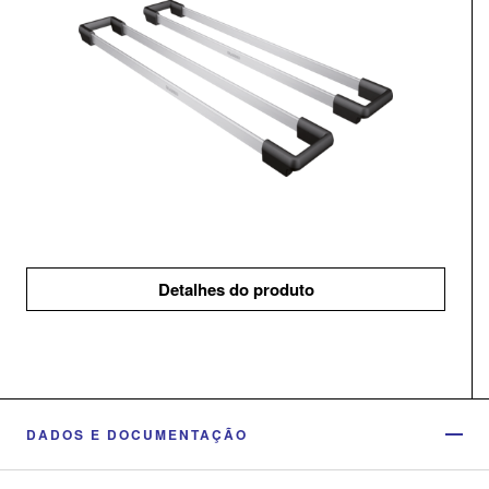
Detalhes do produto
DADOS E DOCUMENTAÇÃO