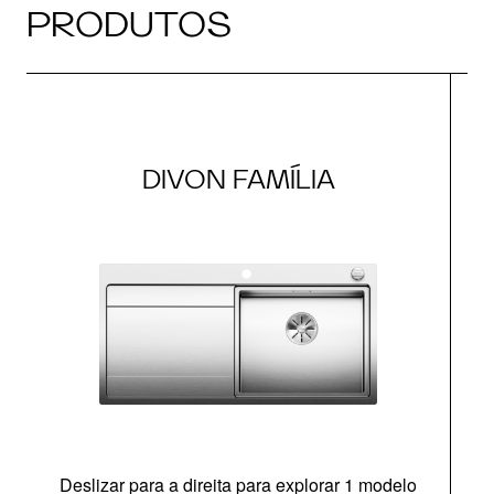
PRODUTOS
DIVON FAMÍLIA
Deslizar para a direita para explorar 1 modelo