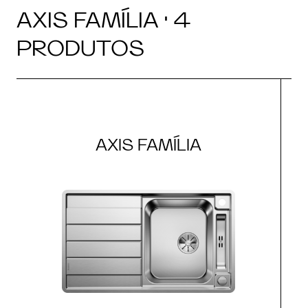
AXIS FAMÍLIA · 4
PRODUTOS
AXIS FAMÍLIA