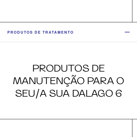
PRODUTOS DE TRATAMENTO
PRODUTOS DE
MANUTENÇÃO PARA O
SEU/A SUA DALAGO 6