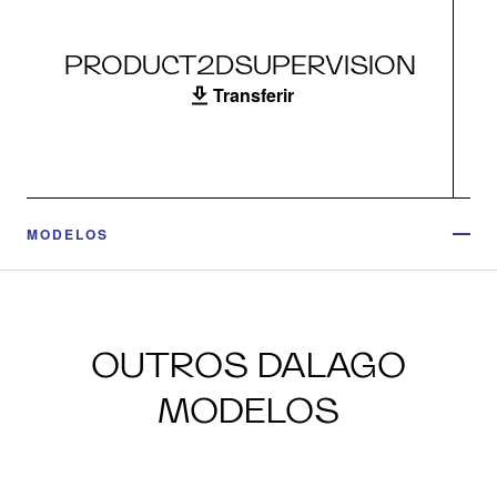
PRODUCT2DSUPERVISION
Transferir
MODELOS
OUTROS DALAGO
MODELOS