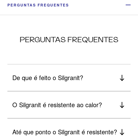
PERGUNTAS FREQUENTES
PERGUNTAS FREQUENTES
De que é feito o Silgranit?
O Silgranit é resistente ao calor?
Até que ponto o Silgranit é resistente?