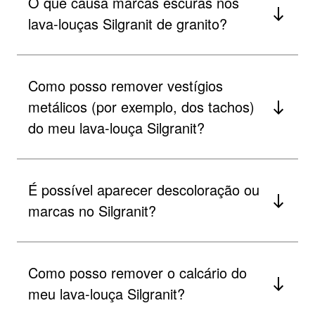
O que causa marcas escuras nos
lava-louças Silgranit de granito?
Como posso remover vestígios
metálicos (por exemplo, dos tachos)
do meu lava-louça Silgranit?
É possível aparecer descoloração ou
marcas no Silgranit?
Como posso remover o calcário do
meu lava-louça Silgranit?