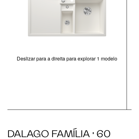
Deslizar para a direita para explorar 1 modelo
DALAGO FAMÍLIA · 60