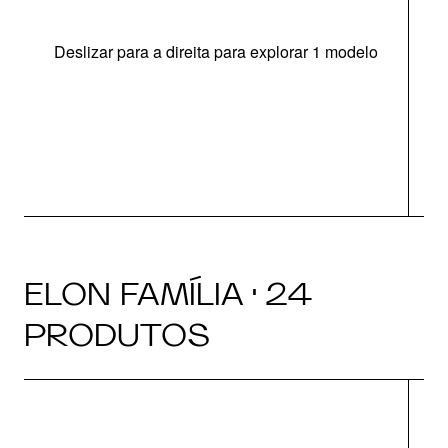
Deslizar para a direita para explorar 1 modelo
ELON FAMÍLIA · 24
PRODUTOS