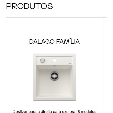
PRODUTOS
DALAGO FAMÍLIA
Deslizar para a direita para explorar 8 modelos