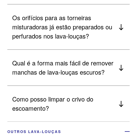
Os orifícios para as torneiras
misturadoras já estão preparados ou
perfurados nos lava-louças?
Qual é a forma mais fácil de remover
manchas de lava-louças escuros?
Como posso limpar o crivo do
escoamento?
OUTROS LAVA-LOUÇAS