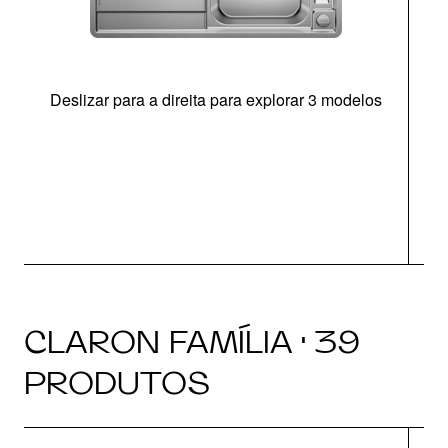
Deslizar para a direita para explorar 3 modelos
CLARON FAMÍLIA · 39
PRODUTOS