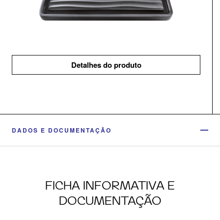
Detalhes do produto
DADOS E DOCUMENTAÇÃO
FICHA INFORMATIVA E
DOCUMENTAÇÃO