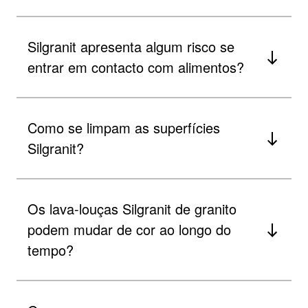
Silgranit apresenta algum risco se
entrar em contacto com alimentos?
Como se limpam as superfícies
Silgranit?
Os lava-louças Silgranit de granito
podem mudar de cor ao longo do
tempo?