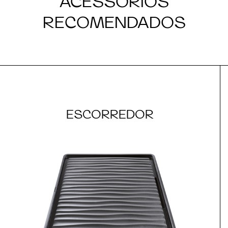
ACESSÓRIOS
RECOMENDADOS
ESCORREDOR