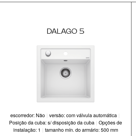
DALAGO 5
escorredor: Não
|
versão: com válvula automática
|
Posição da cuba: s/ disposição da cuba
|
Opções de
instalação: 1
|
tamanho mín. do armário: 500 mm