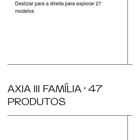
Deslizar para a direita para explorar 27
modelos
AXIA III FAMÍLIA · 47
PRODUTOS