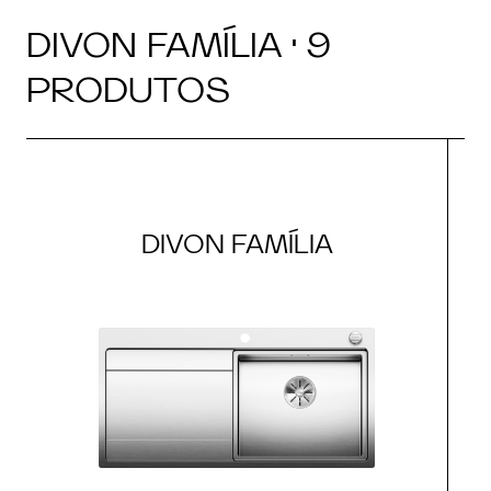
DIVON FAMÍLIA · 9
PRODUTOS
DIVON FAMÍLIA