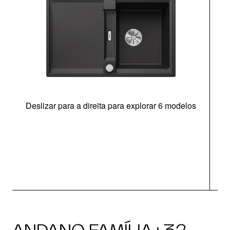
Deslizar para a direita para explorar 6 modelos
ANDANO FAMÍLIA · 32