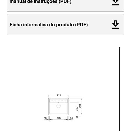
manual de instruções (PDF)
Ficha informativa do produto (PDF)