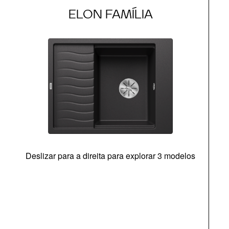
ELON FAMÍLIA
Deslizar para a direita para explorar 3 modelos