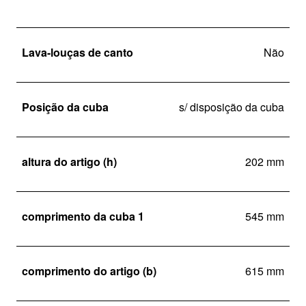
Lava-louças de canto
Não
Posição da cuba
s/ disposição da cuba
altura do artigo (h)
202 mm
comprimento da cuba 1
545 mm
comprimento do artigo (b)
615 mm