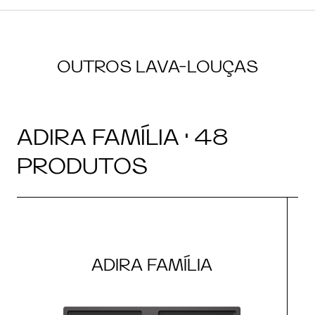
OUTROS LAVA-LOUÇAS
ADIRA FAMÍLIA · 48
PRODUTOS
ADIRA FAMÍLIA