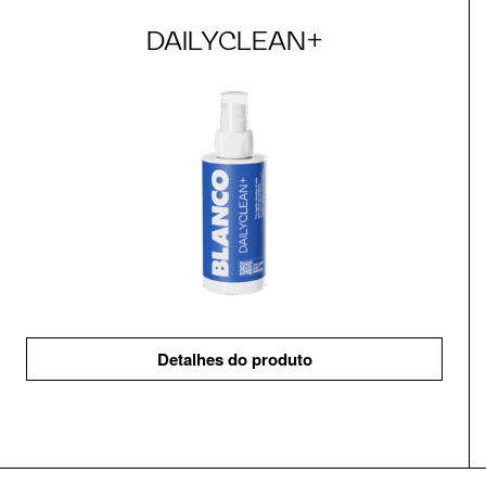
DAILYCLEAN+
Detalhes do produto