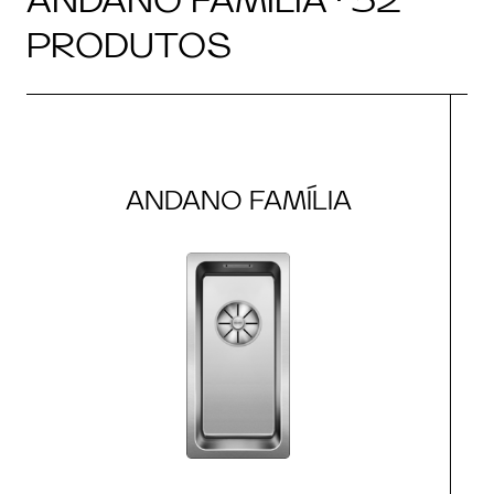
PRODUTOS
ANDANO FAMÍLIA