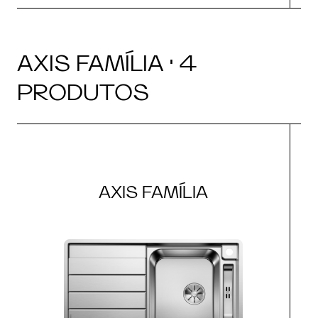
AXIS FAMÍLIA · 4
PRODUTOS
AXIS FAMÍLIA