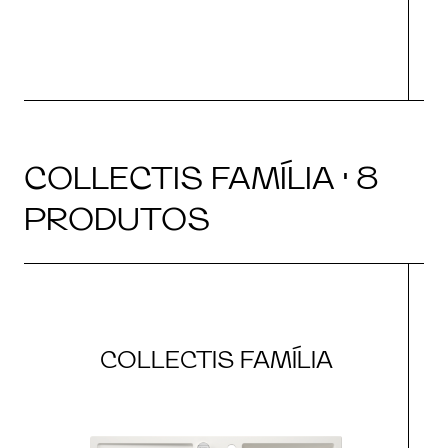
COLLECTIS FAMÍLIA · 8
PRODUTOS
COLLECTIS FAMÍLIA