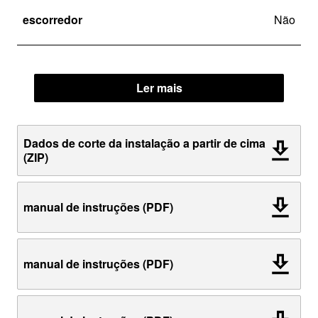
escorredor
Não
Ler mais
Dados de corte da instalação a partir de cima
(ZIP)
manual de instruções (PDF)
manual de instruções (PDF)