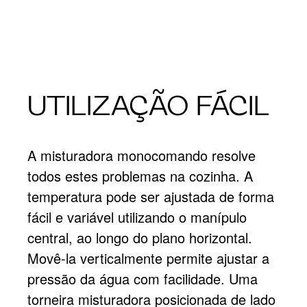
UTILIZAÇÃO FÁCIL
A misturadora monocomando resolve
todos estes problemas na cozinha. A
temperatura pode ser ajustada de forma
fácil e variável utilizando o manípulo
central, ao longo do plano horizontal.
Movê-la verticalmente permite ajustar a
pressão da água com facilidade. Uma
torneira misturadora posicionada de lado