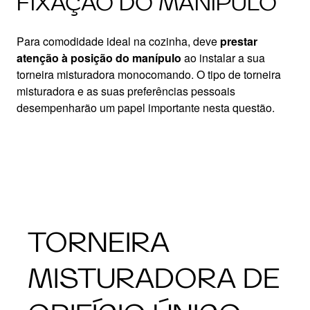
FIXAÇÃO DO MANÍPULO
Para comodidade ideal na cozinha, deve
prestar
atenção à posição do manípulo
ao instalar a sua
torneira misturadora monocomando. O tipo de torneira
misturadora e as suas preferências pessoais
desempenharão um papel importante nesta questão.
TORNEIRA
MISTURADORA DE