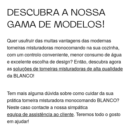
DESCUBRA A NOSSA
GAMA DE MODELOS!
Quer usufruir das muitas vantagens das modernas
torneiras misturadoras monocomando na sua cozinha,
com um controlo conveniente, menor consumo de água
e excelente escolha de design? Então, descubra agora
as
soluções de torneiras misturadoras de alta qualidade
da BLANCO!
Tem mais alguma dúvida sobre como cuidar da sua
prática torneira misturadora monocomando BLANCO?
Neste caso contacte a nossa simpática
equipa de assistência ao cliente
. Teremos todo o gosto
em ajudar!