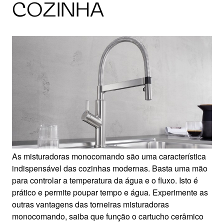
COZINHA
As misturadoras monocomando são uma característica
indispensável das cozinhas modernas. Basta uma mão
para controlar a temperatura da água e o fluxo. Isto é
prático e permite poupar tempo e água. Experimente as
outras vantagens das torneiras misturadoras
monocomando, saiba que função o cartucho cerâmico