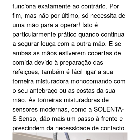
funciona exatamente ao contrário. Por
fim, mas não por último, só necessita de
uma mão para a operar! Isto é
particularmente prático quando continua
a segurar louça com a outra mão. E se
ambas as mãos estiverem cobertas de
comida devido à preparação das
refeições, também é fácil ligar a sua
torneira misturadora monocomando com
o seu antebraço ou as costas da sua
mão. As torneiras misturadoras de
sensores modernas, como a SOLENTA-
S Senso, dão mais um passo à frente e
prescindem da necessidade de contacto.