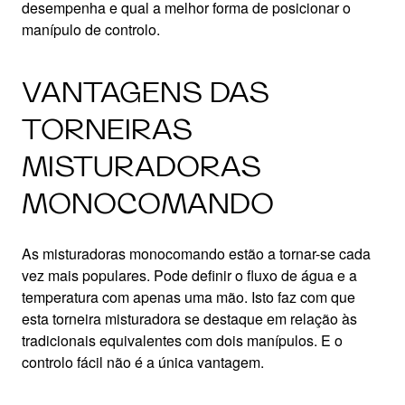
desempenha e qual a melhor forma de posicionar o
manípulo de controlo.
VANTAGENS DAS
TORNEIRAS
MISTURADORAS
MONOCOMANDO
As misturadoras monocomando estão a tornar-se cada
vez mais populares. Pode definir o fluxo de água e a
temperatura com apenas uma mão. Isto faz com que
esta torneira misturadora se destaque em relação às
tradicionais equivalentes com dois manípulos. E o
controlo fácil não é a única vantagem.