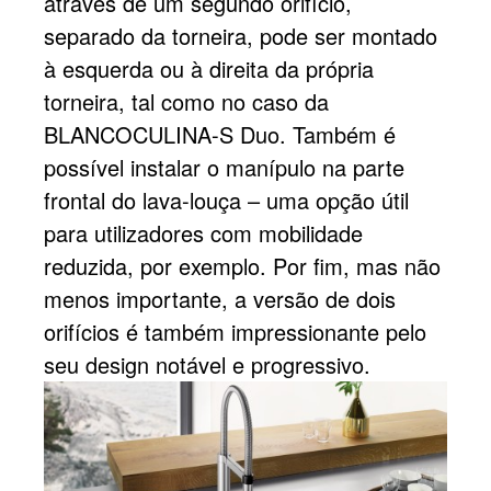
através de um segundo orifício,
separado da torneira, pode ser montado
à esquerda ou à direita da própria
torneira, tal como no caso da
BLANCOCULINA-S Duo. Também é
possível instalar o manípulo na parte
frontal do lava-louça – uma opção útil
para utilizadores com mobilidade
reduzida, por exemplo. Por fim, mas não
menos importante, a versão de dois
orifícios é também impressionante pelo
seu design notável e progressivo.