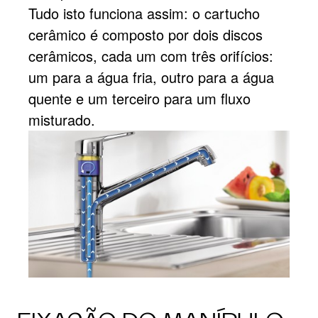
Tudo isto funciona assim: o cartucho
cerâmico é composto por dois discos
cerâmicos, cada um com três orifícios:
um para a água fria, outro para a água
quente e um terceiro para um fluxo
misturado.