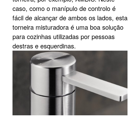
caso, como o manípulo de controlo é
fácil de alcançar de ambos os lados, esta
torneira misturadora é uma boa solução
para cozinhas utilizadas por pessoas
destras e esquerdinas.