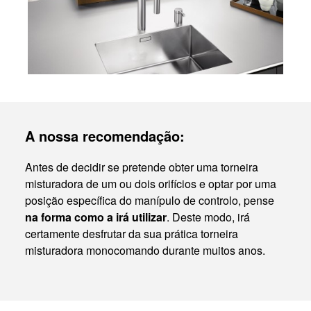
A nossa recomendação:
Antes de decidir se pretende obter uma torneira
misturadora de um ou dois orifícios e optar por uma
posição específica do manípulo de controlo, pense
na forma como a irá utilizar
. Deste modo, irá
certamente desfrutar da sua prática torneira
misturadora monocomando durante muitos anos.