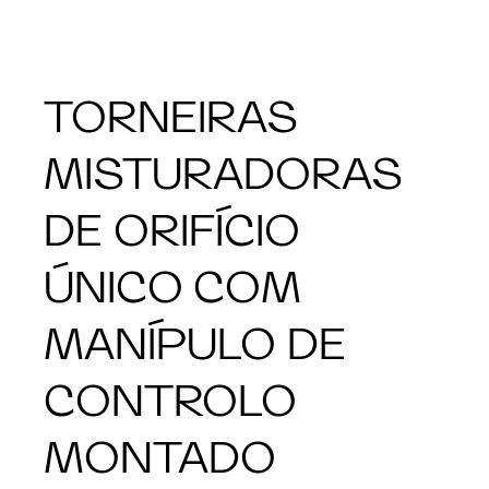
TORNEIRAS
MISTURADORAS
DE ORIFÍCIO
ÚNICO COM
MANÍPULO DE
CONTROLO
MONTADO