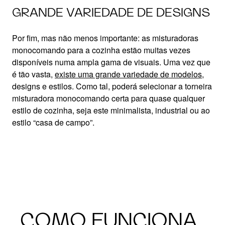
GRANDE VARIEDADE DE DESIGNS
Por fim, mas não menos importante: as misturadoras
monocomando para a cozinha estão muitas vezes
disponíveis numa ampla gama de visuais. Uma vez que
é tão vasta,
existe uma grande variedade de modelos,
designs e estilos. Como tal, poderá selecionar a torneira
misturadora monocomando certa para quase qualquer
estilo de cozinha, seja este minimalista, industrial ou ao
estilo “casa de campo”.
COMO FUNCIONA