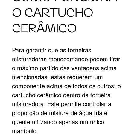
O CARTUCHO
CERÂMICO
Para garantir que as torneiras
misturadoras monocomando podem tirar
o máximo partido das vantagens acima
mencionadas, estas requerem um
componente acima de todos os outros: o
cartucho cerâmico dentro da torneira
misturadora. Este permite controlar a
proporção de mistura de água fria e
quente utilizando apenas um único
manípulo.