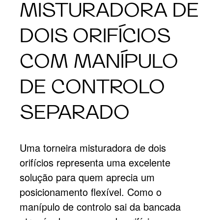
MISTURADORA DE
DOIS ORIFÍCIOS
COM MANÍPULO
DE CONTROLO
SEPARADO
Uma torneira misturadora de dois
orifícios representa uma excelente
solução para quem aprecia um
posicionamento flexível. Como o
manípulo de controlo sai da bancada