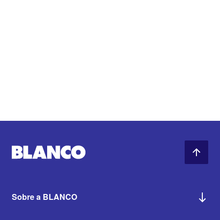
Sobre a BLANCO