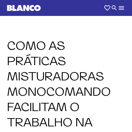
COMO AS
PRÁTICAS
MISTURADORAS
MONOCOMANDO
FACILITAM O
TRABALHO NA