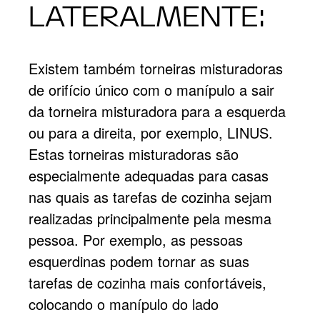
LATERALMENTE:
Existem também torneiras misturadoras
de orifício único com o manípulo a sair
da torneira misturadora para a esquerda
ou para a direita, por exemplo, LINUS.
Estas torneiras misturadoras são
especialmente adequadas para casas
nas quais as tarefas de cozinha sejam
realizadas principalmente pela mesma
pessoa. Por exemplo, as pessoas
esquerdinas podem tornar as suas
tarefas de cozinha mais confortáveis,
colocando o manípulo do lado