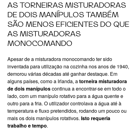
AS TORNEIRAS MISTURADORAS
DE DOIS MANÍPULOS TAMBÉM
SÃO MENOS EFICIENTES DO QUE
AS MISTURADORAS
MONOCOMANDO
Apesar de a misturadora monocomando ter sido
inventada para utilização na cozinha nos anos de 1940,
demorou várias décadas até ganhar destaque. Em
alguns países, como a Irlanda, a
torneira misturadora
de dois manípulos
continua a encontrar-se em todo o
lado, com um manípulo rotativo para a água quente e
outro para a fria. O utilizador controlava a água até à
temperatura e fluxo pretendidos, rodando um pouco ou
mais os dois manípulos rotativos.
Isto requeria
trabalho e tempo
.