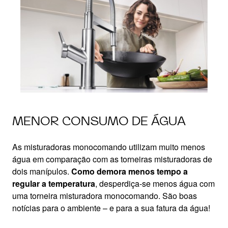
MENOR CONSUMO DE ÁGUA
As misturadoras monocomando utilizam muito menos
água em comparação com as torneiras misturadoras de
dois manípulos.
Como demora menos tempo a
regular a temperatura
, desperdiça-se menos água com
uma torneira misturadora monocomando. São boas
notícias para o ambiente – e para a sua fatura da água!