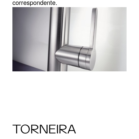
correspondente.
TORNEIRA