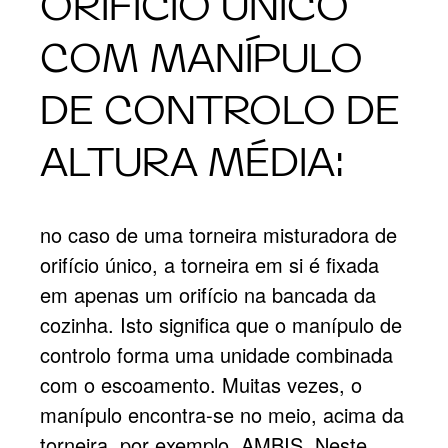
ORIFÍCIO ÚNICO
COM MANÍPULO
DE CONTROLO DE
ALTURA MÉDIA:
no caso de uma torneira misturadora de
orifício único, a torneira em si é fixada
em apenas um orifício na bancada da
cozinha. Isto significa que o manípulo de
controlo forma uma unidade combinada
com o escoamento. Muitas vezes, o
manípulo encontra-se no meio, acima da
torneira, por exemplo, AMBIS. Neste