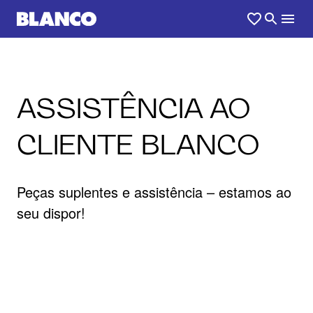
ASSISTÊNCIA AO
CLIENTE BLANCO
Peças suplentes e assistência – estamos ao
seu dispor!