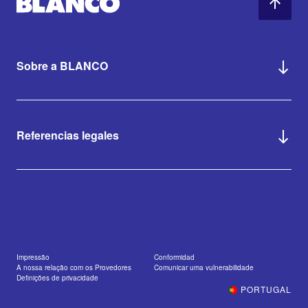
Sobre a BLANCO
Referencias legales
Impressão
Conformidad
A nossa relação com os Provedores
Comunicar uma vulnerabilidade
Definições de privacidade
PORTUGAL