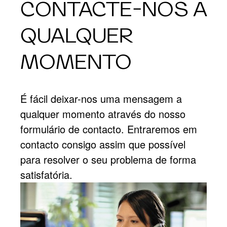
CONTACTE-NOS A
QUALQUER
MOMENTO
É fácil deixar-nos uma mensagem a
qualquer momento através do nosso
formulário de contacto. Entraremos em
contacto consigo assim que possível
para resolver o seu problema de forma
satisfatória.