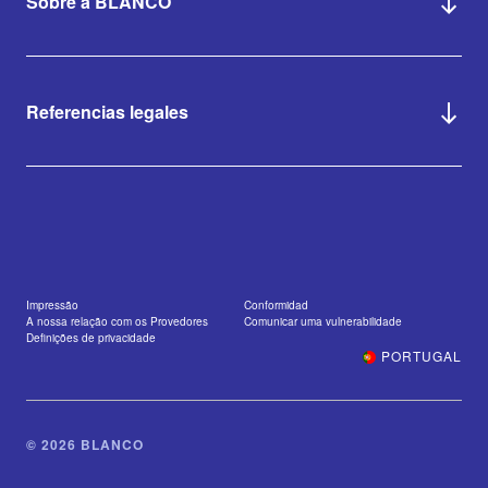
Sobre a BLANCO
Referencias legales
Impressão
Conformidad
A nossa relação com os Provedores
Comunicar uma vulnerabilidade
Definições de privacidade
PORTUGAL
© 2026 BLANCO