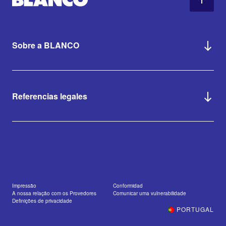
Sobre a BLANCO
Referencias legales
Impressão
Conformidad
A nossa relação com os Provedores
Comunicar uma vulnerabilidade
Definições de privacidade
PORTUGAL