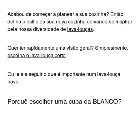
Acabou de começar a planear a sua cozinha? Então,
defina o estilo da sua nova cozinha deixando-se inspirar
pela nossa diversidade de
lava-louças
.
Quer ter rapidamente uma visão geral? Simplesmente,
escolha o lava-louça certo
.
Ou leia a seguir o que é importante num lava-louça
novo.
Porquê escolher uma cuba da BLANCO?