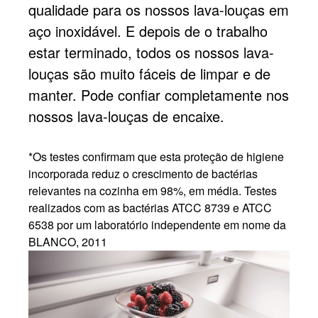
qualidade para os nossos lava-louças em
aço inoxidável. E depois de o trabalho
estar terminado, todos os nossos lava-
louças são muito fáceis de limpar e de
manter. Pode confiar completamente nos
nossos lava-louças de encaixe.
*Os testes confirmam que esta proteção de higiene
incorporada reduz o crescimento de bactérias
relevantes na cozinha em 98%, em média. Testes
realizados com as bactérias ATCC 8739 e ATCC
6538 por um laboratório independente em nome da
BLANCO, 2011