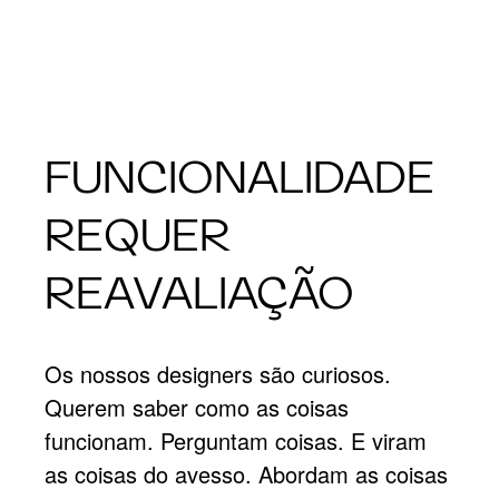
FUNCIONALIDADE
REQUER
REAVALIAÇÃO
Os nossos designers são curiosos.
Querem saber como as coisas
funcionam. Perguntam coisas. E viram
as coisas do avesso. Abordam as coisas