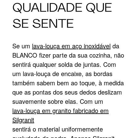
QUALIDADE QUE
SE SENTE
Se um
lava-louça em aço inoxidável
da
BLANCO fizer parte da sua cozinha, não
sentirá qualquer solda de juntas. Com
um lava-louça de encaixe, as bordas
também sabem bem ao toque, à medida
que as pontas dos seus dedos deslizam
suavemente sobre elas. Com um
lava-louça em granito fabricado em
Silgranit
sentirá o material uniformemente