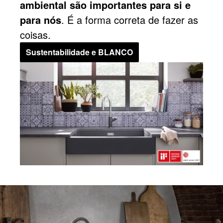
ambiental são importantes para si e
para nós
. É a forma correta de fazer as
coisas.
Sustentabilidade e BLANCO