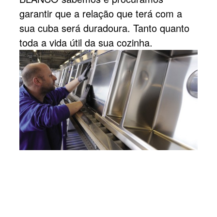
garantir que a relação que terá com a
sua cuba será duradoura. Tanto quanto
toda a vida útil da sua cozinha.