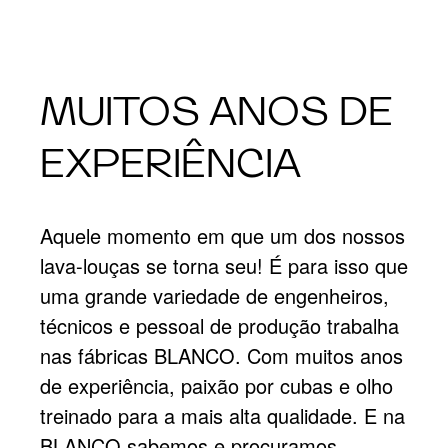
MUITOS ANOS DE
EXPERIÊNCIA
Aquele momento em que um dos nossos
lava-louças se torna seu! É para isso que
uma grande variedade de engenheiros,
técnicos e pessoal de produção trabalha
nas fábricas BLANCO. Com muitos anos
de experiência, paixão por cubas e olho
treinado para a mais alta qualidade. E na
BLANCO sabemos e procuramos