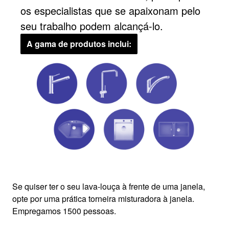
os especialistas que se apaixonam pelo
seu trabalho podem alcançá-lo.
A gama de produtos inclui:
Se quiser ter o seu lava-louça à frente de uma janela,
opte por uma prática torneira misturadora à janela.
Empregamos 1500 pessoas.