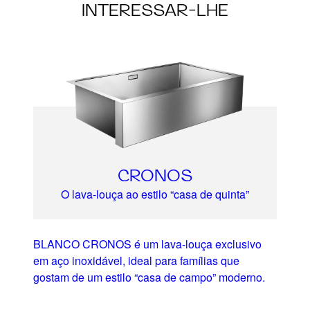
INTERESSAR-LHE
CRONOS
O lava-louça ao estilo “casa de quinta”
BLANCO CRONOS é um lava-louça exclusivo
em aço inoxidável, ideal para famílias que
gostam de um estilo “casa de campo” moderno.