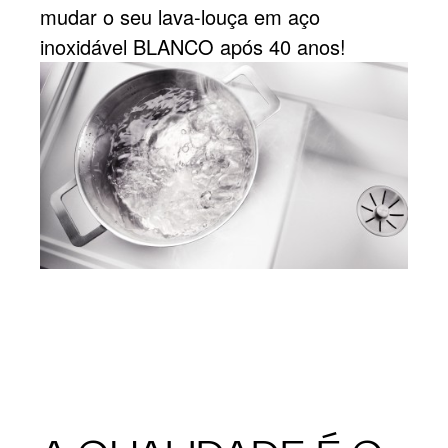
mudar o seu lava-louça em aço
inoxidável BLANCO após 40 anos!