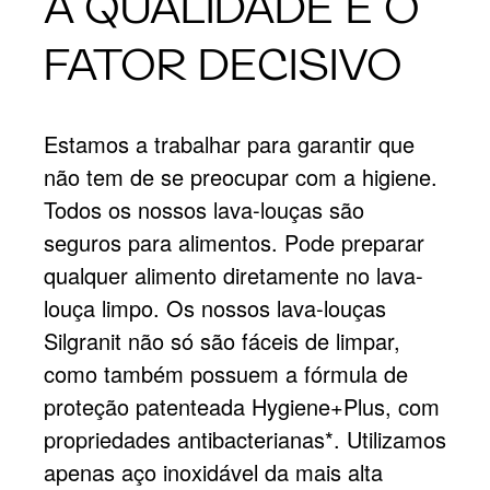
A QUALIDADE É O
FATOR DECISIVO
Estamos a trabalhar para garantir que
não tem de se preocupar com a higiene.
Todos os nossos lava-louças são
seguros para alimentos. Pode preparar
qualquer alimento diretamente no lava-
louça limpo. Os nossos lava-louças
Silgranit não só são fáceis de limpar,
como também possuem a fórmula de
proteção patenteada Hygiene+Plus, com
propriedades antibacterianas*. Utilizamos
apenas aço inoxidável da mais alta