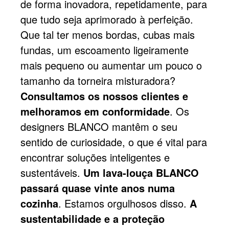
de forma inovadora, repetidamente, para
que tudo seja aprimorado à perfeição.
Que tal ter menos bordas, cubas mais
fundas, um escoamento ligeiramente
mais pequeno ou aumentar um pouco o
tamanho da torneira misturadora?
Consultamos os nossos clientes e
melhoramos em conformidade
. Os
designers BLANCO mantêm o seu
sentido de curiosidade, o que é vital para
encontrar soluções inteligentes e
sustentáveis.
Um lava-louça BLANCO
passará quase vinte anos numa
cozinha
. Estamos orgulhosos disso.
A
sustentabilidade e a proteção