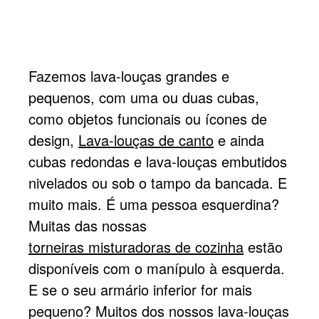
Fazemos lava-louças grandes e
pequenos, com uma ou duas cubas,
como objetos funcionais ou ícones de
design,
Lava-louças de canto
e ainda
cubas redondas e lava-louças embutidos
nivelados ou sob o tampo da bancada. E
muito mais. É uma pessoa esquerdina?
Muitas das nossas
torneiras misturadoras de cozinha
estão
disponíveis com o manípulo à esquerda.
E se o seu armário inferior for mais
pequeno? Muitos dos nossos lava-louças