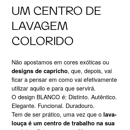
UM CENTRO DE
LAVAGEM
COLORIDO
Não apostamos em cores exóticas ou
designs de capricho
, que, depois, vai
ficar a pensar em como vai efetivamente
utilizar aquilo e para que servirá.
O design BLANCO é: Distinto. Autêntico.
Elegante. Funcional. Duradouro.
Tem de ser prático, uma vez que o
lava-
louça é um centro de trabalho na sua