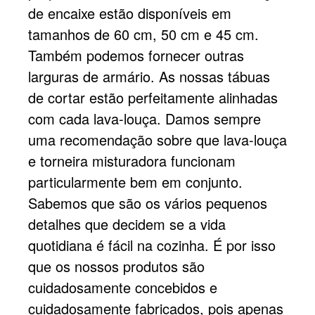
de encaixe estão disponíveis em
tamanhos de 60 cm, 50 cm e 45 cm.
Também podemos fornecer outras
larguras de armário. As nossas tábuas
de cortar estão perfeitamente alinhadas
com cada lava-louça. Damos sempre
uma recomendação sobre que lava-louça
e torneira misturadora funcionam
particularmente bem em conjunto.
Sabemos que são os vários pequenos
detalhes que decidem se a vida
quotidiana é fácil na cozinha. É por isso
que os nossos produtos são
cuidadosamente concebidos e
cuidadosamente fabricados, pois apenas