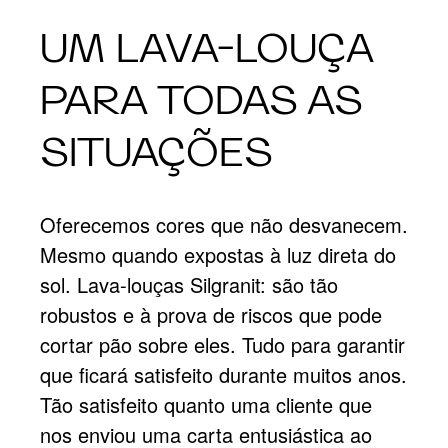
UM LAVA-LOUÇA
PARA TODAS AS
SITUAÇÕES
Oferecemos cores que não desvanecem.
Mesmo quando expostas à luz direta do
sol. Lava-louças Silgranit: são tão
robustos e à prova de riscos que pode
cortar pão sobre eles. Tudo para garantir
que ficará satisfeito durante muitos anos.
Tão satisfeito quanto uma cliente que
nos enviou uma carta entusiástica ao