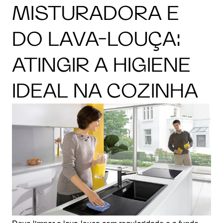
MISTURADORA E
DO LAVA-LOUÇA:
ATINGIR A HIGIENE
IDEAL NA COZINHA