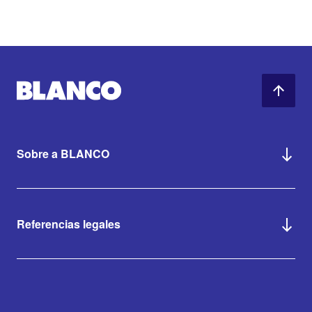
Sobre a BLANCO
Referencias legales