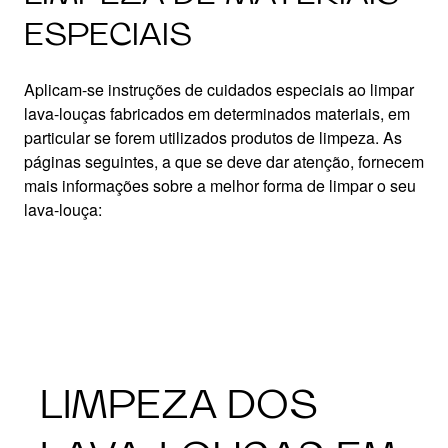
ESPECIAIS
Aplicam-se instruções de cuidados especiais ao limpar
lava-louças fabricados em determinados materiais, em
particular se forem utilizados produtos de limpeza. As
páginas seguintes, a que se deve dar atenção, fornecem
mais informações sobre a melhor forma de limpar o seu
lava-louça:
LIMPEZA DOS