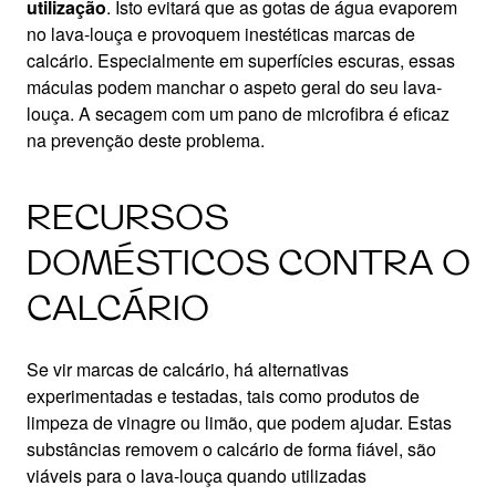
utilização
. Isto evitará que as gotas de água evaporem
no lava-louça e provoquem inestéticas marcas de
calcário. Especialmente em superfícies escuras, essas
máculas podem manchar o aspeto geral do seu lava-
louça. A secagem com um pano de microfibra é eficaz
na prevenção deste problema.
RECURSOS
DOMÉSTICOS CONTRA O
CALCÁRIO
Se vir marcas de calcário, há alternativas
experimentadas e testadas, tais como produtos de
limpeza de vinagre ou limão, que podem ajudar. Estas
substâncias removem o calcário de forma fiável, são
viáveis para o lava-louça quando utilizadas