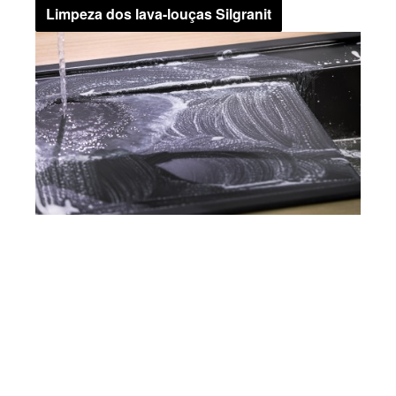
Limpeza dos lava-louças Silgranit