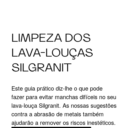
LIMPEZA DOS
LAVA-LOUÇAS
SILGRANIT
Este guia prático diz-lhe o que pode
fazer para evitar manchas difíceis no seu
lava-louça Silgranit. As nossas sugestões
contra a abrasão de metais também
ajudarão a remover os riscos inestéticos.