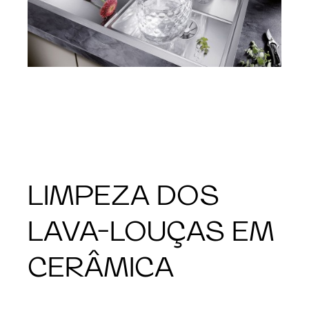
LIMPEZA DOS
LAVA-LOUÇAS EM
CERÂMICA