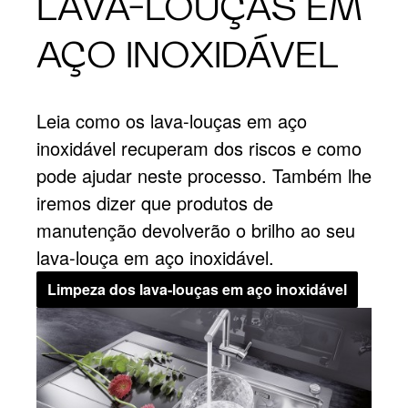
LAVA-LOUÇAS EM
AÇO INOXIDÁVEL
Leia como os lava-louças em aço
inoxidável recuperam dos riscos e como
pode ajudar neste processo. Também lhe
iremos dizer que produtos de
manutenção devolverão o brilho ao seu
lava-louça em aço inoxidável.
Limpeza dos lava-louças em aço inoxidável