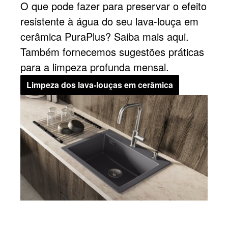
O que pode fazer para preservar o efeito
resistente à água do seu lava-louça em
cerâmica PuraPlus? Saiba mais aqui.
Também fornecemos sugestões práticas
para a limpeza profunda mensal.
Limpeza dos lava-louças em cerâmica