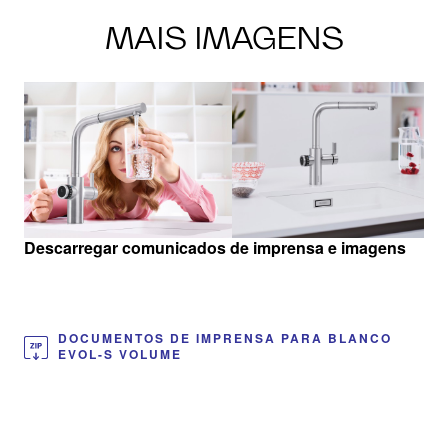
MAIS IMAGENS
Descarregar comunicados de imprensa e imagens
DOCUMENTOS DE IMPRENSA PARA BLANCO
EVOL-S VOLUME