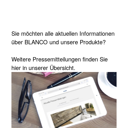
Sie möchten alle aktuellen Informationen
über BLANCO und unsere Produkte?
Weitere Pressemitteilungen finden Sie
hier in unserer Übersicht.