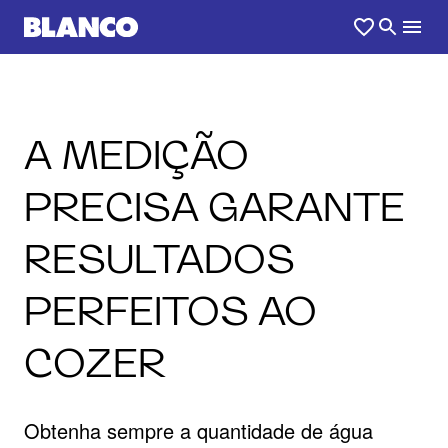
A MEDIÇÃO
PRECISA GARANTE
RESULTADOS
PERFEITOS AO
COZER
Obtenha sempre a quantidade de água