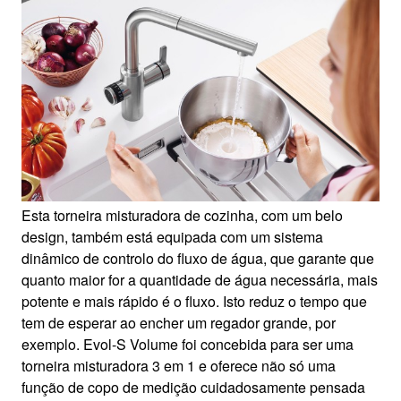
Esta torneira misturadora de cozinha, com um belo
design, também está equipada com um sistema
dinâmico de controlo do fluxo de água, que garante que
quanto maior for a quantidade de água necessária, mais
potente e mais rápido é o fluxo. Isto reduz o tempo que
tem de esperar ao encher um regador grande, por
exemplo. Evol-S Volume foi concebida para ser uma
torneira misturadora 3 em 1 e oferece não só uma
função de copo de medição cuidadosamente pensada