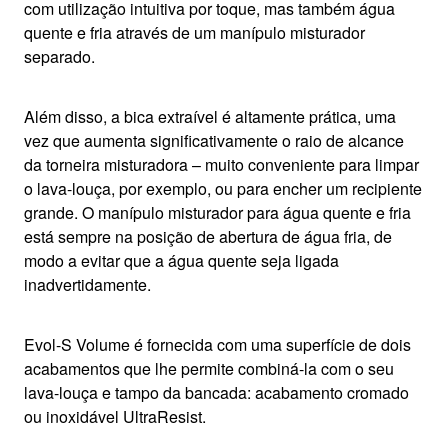
com utilização intuitiva por toque, mas também água
quente e fria através de um manípulo misturador
separado.
Além disso, a bica extraível é altamente prática, uma
vez que aumenta significativamente o raio de alcance
da torneira misturadora – muito conveniente para limpar
o lava-louça, por exemplo, ou para encher um recipiente
grande. O manípulo misturador para água quente e fria
está sempre na posição de abertura de água fria, de
modo a evitar que a água quente seja ligada
inadvertidamente.
Evol-S Volume é fornecida com uma superfície de dois
acabamentos que lhe permite combiná-la com o seu
lava-louça e tampo da bancada: acabamento cromado
ou inoxidável UltraResist.