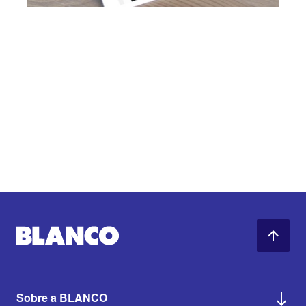
Sobre a BLANCO