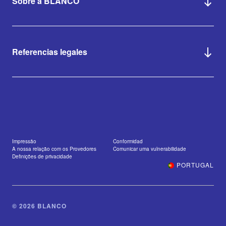
Sobre a BLANCO
Referencias legales
Impressão
Conformidad
A nossa relação com os Provedores
Comunicar uma vulnerabilidade
Definições de privacidade
PORTUGAL
© 2026 BLANCO