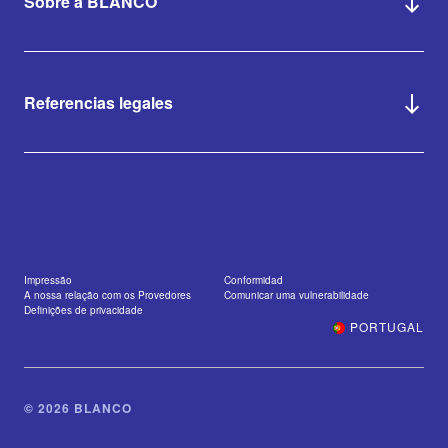
Sobre a BLANCO
Referencias legales
Impressão
Conformidad
A nossa relação com os Provedores
Comunicar uma vulnerabilidade
Definições de privacidade
PORTUGAL
© 2026 BLANCO