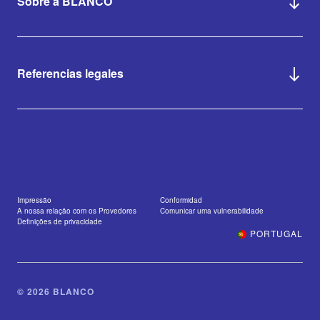
Sobre a BLANCO
Referencias legales
Impressão
Conformidad
A nossa relação com os Provedores
Comunicar uma vulnerabilidade
Definições de privacidade
PORTUGAL
© 2026 BLANCO