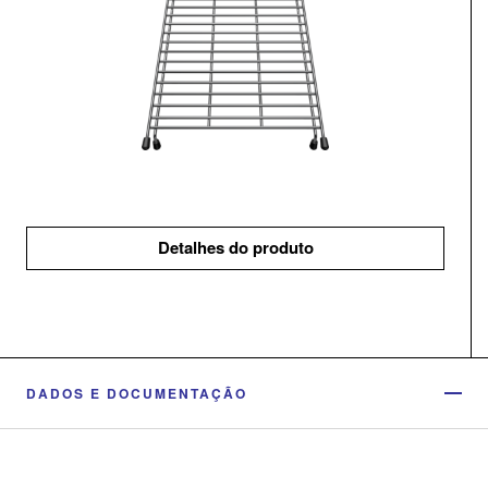
Detalhes do produto
DADOS E DOCUMENTAÇÃO