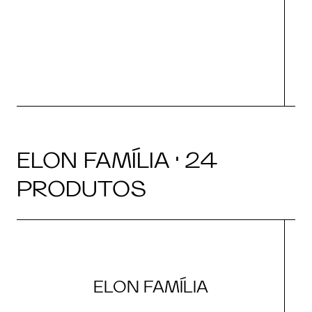
ELON FAMÍLIA · 24
PRODUTOS
ELON FAMÍLIA