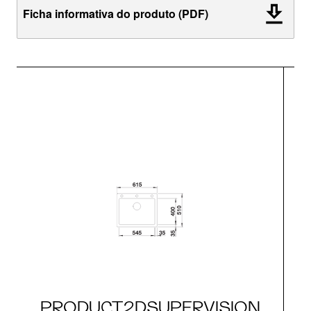
Ficha informativa do produto (PDF)
PRODUCT2DSUPERVISION