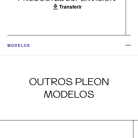
Transferir
MODELOS
OUTROS PLEON
MODELOS