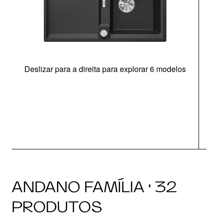
Deslizar para a direita para explorar 6 modelos
ANDANO FAMÍLIA · 32
PRODUTOS