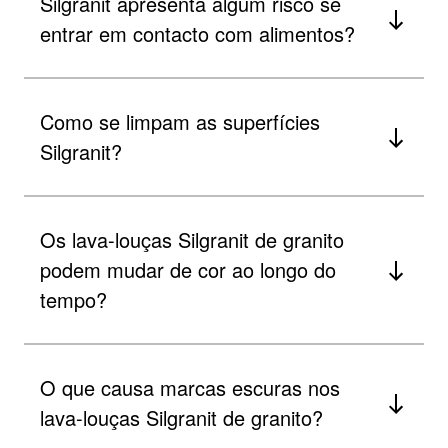
Silgranit apresenta algum risco se
entrar em contacto com alimentos?
Como se limpam as superfícies
Silgranit?
Os lava-louças Silgranit de granito
podem mudar de cor ao longo do
tempo?
O que causa marcas escuras nos
lava-louças Silgranit de granito?