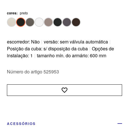
cores
:
preto
escorredor: Não
|
versão: sem válvula automática
|
Posição da cuba: s/ disposição da cuba
|
Opções de
instalação: 1
|
tamanho mín. do armário: 600 mm
Número do artigo 525953
ACESSÓRIOS