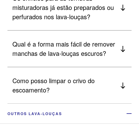
misturadoras já estão preparados ou
perfurados nos lava-louças?
Qual é a forma mais fácil de remover
manchas de lava-louças escuros?
Como posso limpar o crivo do
escoamento?
OUTROS LAVA-LOUÇAS