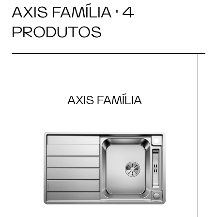
AXIS FAMÍLIA · 4
PRODUTOS
AXIS FAMÍLIA