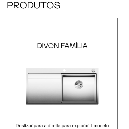
PRODUTOS
DIVON FAMÍLIA
Deslizar para a direita para explorar 1 modelo