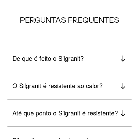
PERGUNTAS FREQUENTES
De que é feito o Silgranit?
O Silgranit é resistente ao calor?
Até que ponto o Silgranit é resistente?