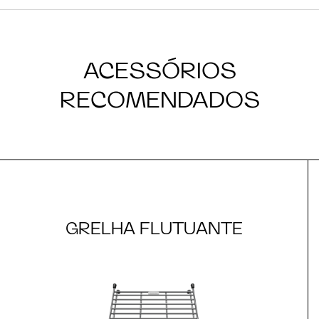
ACESSÓRIOS
RECOMENDADOS
GRELHA FLUTUANTE