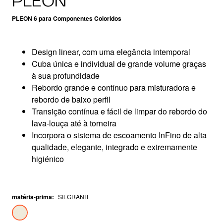
PLEON
PLEON 6 para Componentes Coloridos
Design linear, com uma elegância intemporal
Cuba única e individual de grande volume graças
à sua profundidade
Rebordo grande e contínuo para misturadora e
rebordo de baixo perfil
Transição contínua e fácil de limpar do rebordo do
lava-louça até à torneira
Incorpora o sistema de escoamento InFino de alta
qualidade, elegante, integrado e extremamente
higiénico
matéria-prima
:
SILGRANIT