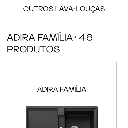
OUTROS LAVA-LOUÇAS
ADIRA FAMÍLIA · 48
PRODUTOS
ADIRA FAMÍLIA