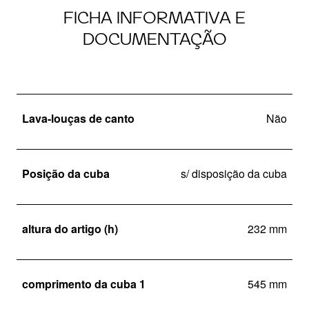
FICHA INFORMATIVA E
DOCUMENTAÇÃO
Lava-louças de canto
Não
Posição da cuba
s/ disposição da cuba
altura do artigo (h)
232 mm
comprimento da cuba 1
545 mm