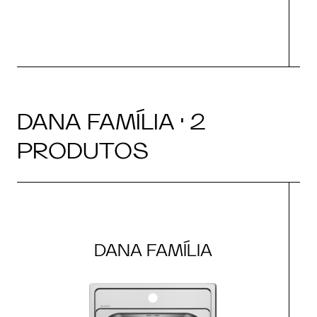
DANA FAMÍLIA · 2
PRODUTOS
DANA FAMÍLIA