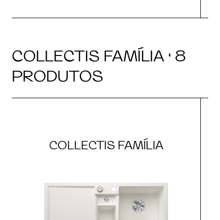
COLLECTIS FAMÍLIA · 8
PRODUTOS
COLLECTIS FAMÍLIA