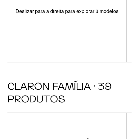
Deslizar para a direita para explorar 3 modelos
CLARON FAMÍLIA · 39
PRODUTOS