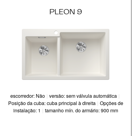
PLEON 9
escorredor: Não
|
versão: sem válvula automática
|
Posição da cuba: cuba principal à direita
|
Opções de
instalação: 1
|
tamanho mín. do armário: 900 mm