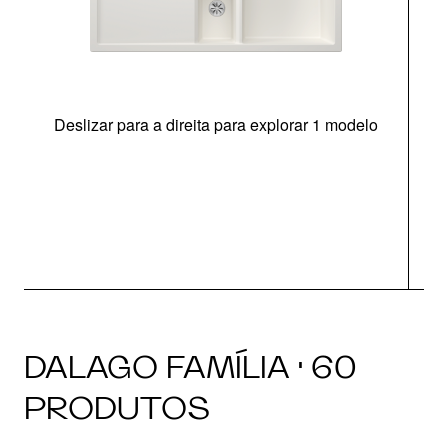
Deslizar para a direita para explorar 1 modelo
DALAGO FAMÍLIA · 60
PRODUTOS