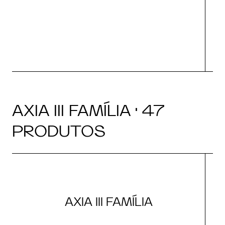
AXIA III FAMÍLIA · 47
PRODUTOS
AXIA III FAMÍLIA