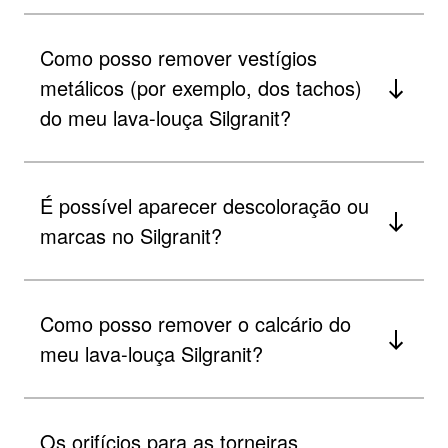
Como posso remover vestígios
metálicos (por exemplo, dos tachos)
do meu lava-louça Silgranit?
É possível aparecer descoloração ou
marcas no Silgranit?
Como posso remover o calcário do
meu lava-louça Silgranit?
Os orifícios para as torneiras