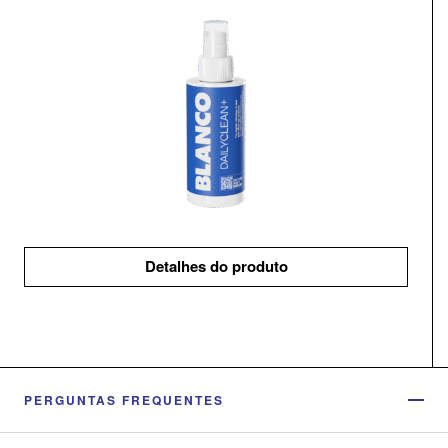
Detalhes do produto
PERGUNTAS FREQUENTES