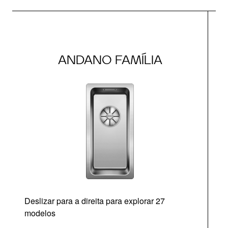
ANDANO FAMÍLIA
Deslizar para a direita para explorar 27
modelos