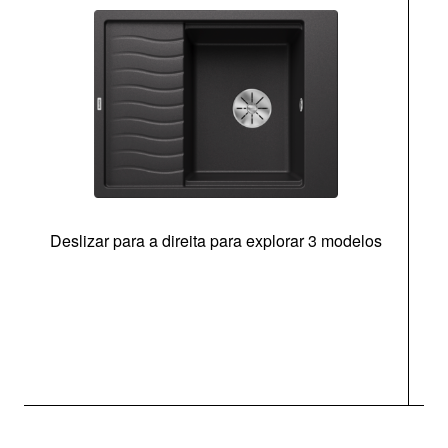
Deslizar para a direita para explorar 3 modelos