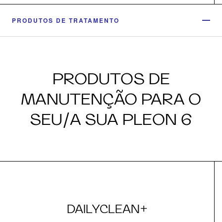
PRODUTOS DE TRATAMENTO
PRODUTOS DE
MANUTENÇÃO PARA O
SEU/A SUA PLEON 6
DAILYCLEAN+