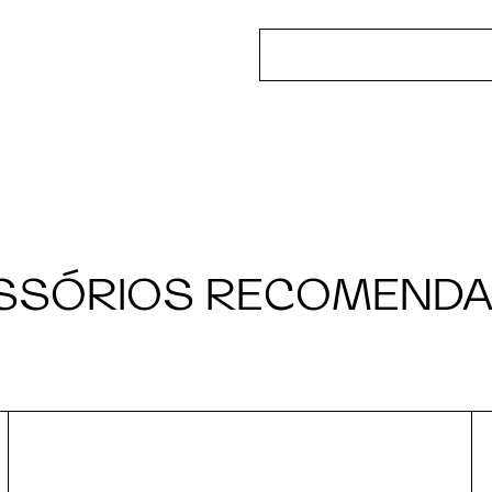
SSÓRIOS RECOMEND