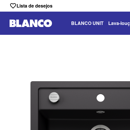
Lista de desejos
BLANCO UNIT
Lava-louç