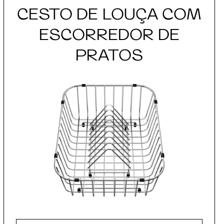
CESTO DE LOUÇA COM
ESCORREDOR DE
PRATOS