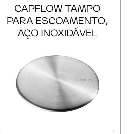
CAPFLOW TAMPO
PARA ESCOAMENTO,
AÇO INOXIDÁVEL