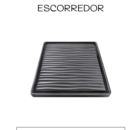
ESCORREDOR