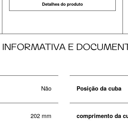
Detalhes do produto
A INFORMATIVA E DOCUMEN
Não
Posição da cuba
202 mm
comprimento da c