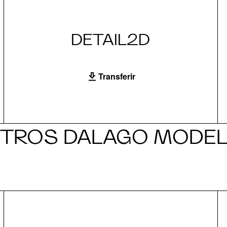
DETAIL2D
Transferir
TROS DALAGO MODE